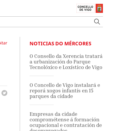
itar
NOTICIAS DO MÉRCORES
O Consello da Xerencia tratará
a urbanización do Parque
Tecnolóxico e Loxístico de Vigo
O Concello de Vigo instalará e
reporá xogos infantís en 15
parques da cidade
Empresas da cidade
comprométense á formación
ocupacional e contratación de
desempregados