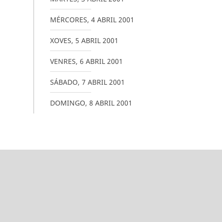
MÉRCORES
,
4
ABRIL
2001
XOVES
,
5
ABRIL
2001
VENRES
,
6
ABRIL
2001
SÁBADO
,
7
ABRIL
2001
DOMINGO
,
8
ABRIL
2001