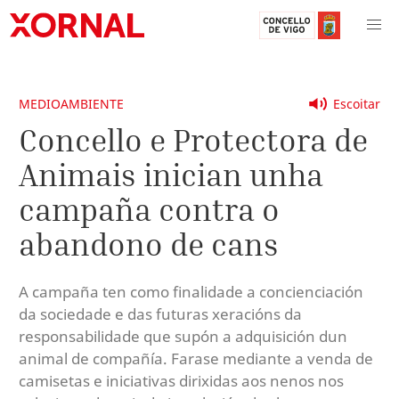
MEDIOAMBIENTE
Escoitar
Concello e Protectora de
Animais inician unha
campaña contra o
abandono de cans
A campaña ten como finalidade a concienciación
da sociedade e das futuras xeracións da
responsabilidade que supón a adquisición dun
animal de compañía. Farase mediante a venda de
camisetas e iniciativas dirixidas aos nenos nos