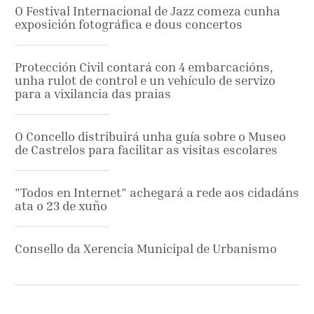
O Festival Internacional de Jazz comeza cunha
exposición fotográfica e dous concertos
Protección Civil contará con 4 embarcacións,
unha rulot de control e un vehículo de servizo
para a vixilancia das praias
O Concello distribuirá unha guía sobre o Museo
de Castrelos para facilitar as visitas escolares
"Todos en Internet" achegará a rede aos cidadáns
ata o 23 de xuño
Consello da Xerencia Municipal de Urbanismo