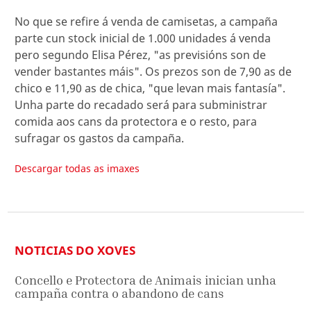
No que se refire á venda de camisetas, a campaña
parte cun stock inicial de 1.000 unidades á venda
pero segundo Elisa Pérez, "as previsións son de
vender bastantes máis". Os prezos son de 7,90 as de
chico e 11,90 as de chica, "que levan mais fantasía".
Unha parte do recadado será para subministrar
comida aos cans da protectora e o resto, para
sufragar os gastos da campaña.
Descargar todas as imaxes
NOTICIAS DO XOVES
Concello e Protectora de Animais inician unha
campaña contra o abandono de cans