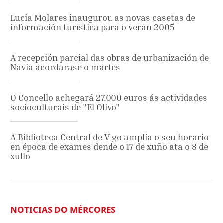
Lucía Molares inaugurou as novas casetas de
información turística para o verán 2005
A recepción parcial das obras de urbanización de
Navia acordarase o martes
O Concello achegará 27.000 euros ás actividades
socioculturais de "El Olivo"
A Biblioteca Central de Vigo amplía o seu horario
en época de exames dende o 17 de xuño ata o 8 de
xullo
NOTICIAS DO MÉRCORES