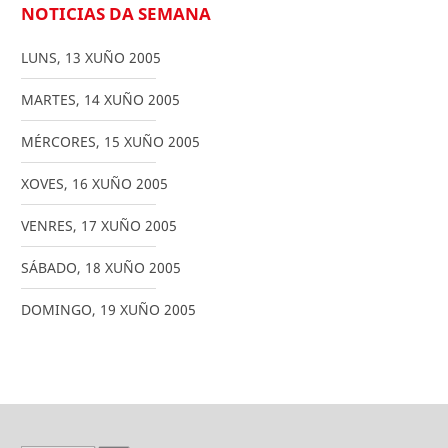
NOTICIAS DA SEMANA
LUNS
,
13
XUÑO
2005
MARTES
,
14
XUÑO
2005
MÉRCORES
,
15
XUÑO
2005
XOVES
,
16
XUÑO
2005
VENRES
,
17
XUÑO
2005
SÁBADO
,
18
XUÑO
2005
DOMINGO
,
19
XUÑO
2005