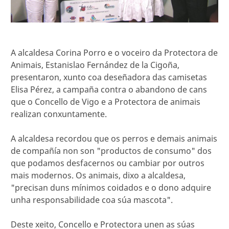
A alcaldesa Corina Porro e o voceiro da Protectora de
Animais, Estanislao Fernández de la Cigoña,
presentaron, xunto coa deseñadora das camisetas
Elisa Pérez, a campaña contra o abandono de cans
que o Concello de Vigo e a Protectora de animais
realizan conxuntamente.
A alcaldesa recordou que os perros e demais animais
de compañía non son "productos de consumo" dos
que podamos desfacernos ou cambiar por outros
mais modernos. Os animais, dixo a alcaldesa,
"precisan duns mínimos coidados e o dono adquire
unha responsabilidade coa súa mascota".
Deste xeito, Concello e Protectora unen as súas