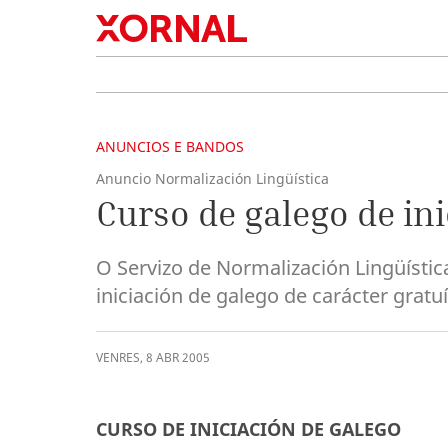
ANUNCIOS E BANDOS
Anuncio Normalización Lingüística
Curso de galego de in
O Servizo de Normalización Lingüístic
iniciación de galego de carácter gratuí
VENRES
,
8
ABR
2005
CURSO DE INICIACIÓN DE GALEGO