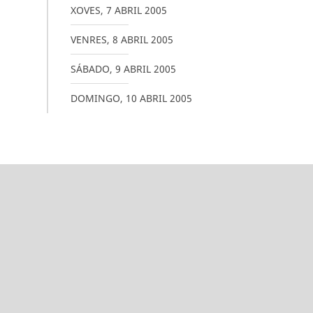
XOVES
,
7
ABRIL
2005
VENRES
,
8
ABRIL
2005
SÁBADO
,
9
ABRIL
2005
DOMINGO
,
10
ABRIL
2005