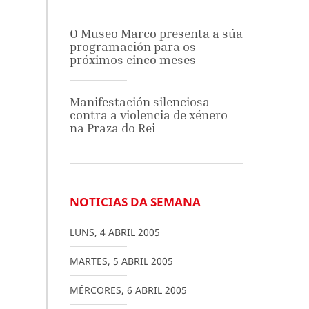
O Museo Marco presenta a súa
programación para os
próximos cinco meses
Manifestación silenciosa
contra a violencia de xénero
na Praza do Rei
NOTICIAS DA SEMANA
LUNS
,
4
ABRIL
2005
MARTES
,
5
ABRIL
2005
MÉRCORES
,
6
ABRIL
2005