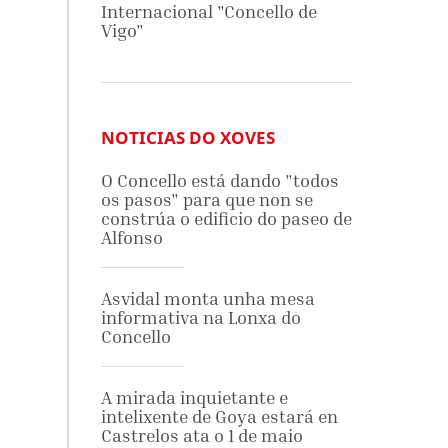
Internacional "Concello de
Vigo"
NOTICIAS DO XOVES
O Concello está dando "todos
os pasos" para que non se
constrúa o edificio do paseo de
Alfonso
Asvidal monta unha mesa
informativa na Lonxa do
Concello
A mirada inquietante e
intelixente de Goya estará en
Castrelos ata o 1 de maio