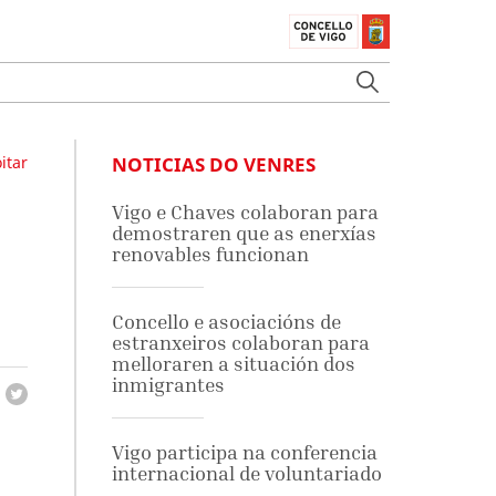
itar
NOTICIAS DO VENRES
Vigo e Chaves colaboran para
demostraren que as enerxías
renovables funcionan
Concello e asociacións de
estranxeiros colaboran para
melloraren a situación dos
inmigrantes
Vigo participa na conferencia
internacional de voluntariado