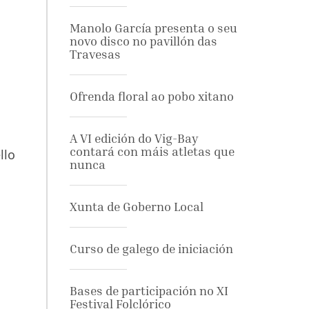
Manolo García presenta o seu
novo disco no pavillón das
Travesas
Ofrenda floral ao pobo xitano
A VI edición do Vig-Bay
contará con máis atletas que
llo
nunca
Xunta de Goberno Local
Curso de galego de iniciación
Bases de participación no XI
Festival Folclórico