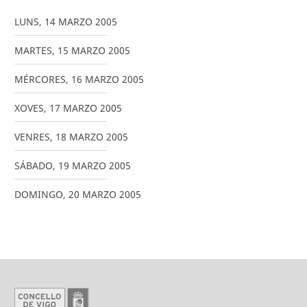
LUNS
,
14
MARZO
2005
MARTES
,
15
MARZO
2005
MÉRCORES
,
16
MARZO
2005
XOVES
,
17
MARZO
2005
VENRES
,
18
MARZO
2005
SÁBADO
,
19
MARZO
2005
DOMINGO
,
20
MARZO
2005