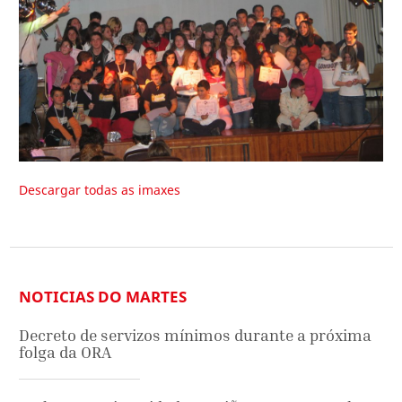
Descargar todas as imaxes
NOTICIAS DO MARTES
Decreto de servizos mínimos durante a próxima
folga da ORA