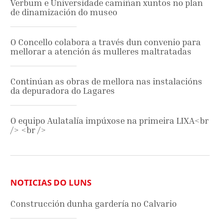
Verbum e Universidade camiñan xuntos no plan
de dinamización do museo
O Concello colabora a través dun convenio para
mellorar a atención ás mulleres maltratadas
Continúan as obras de mellora nas instalacións
da depuradora do Lagares
O equipo Aulatalía impúxose na primeira LIXA<br
/> <br />
NOTICIAS DO LUNS
Construcción dunha gardería no Calvario