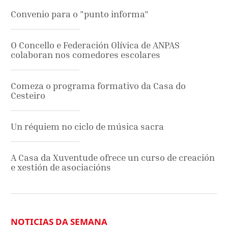
Convenio para o "punto informa"
O Concello e Federación Olívica de ANPAS
colaboran nos comedores escolares
Comeza o programa formativo da Casa do
Cesteiro
Un réquiem no ciclo de música sacra
A Casa da Xuventude ofrece un curso de creación
e xestión de asociacións
NOTICIAS DA SEMANA