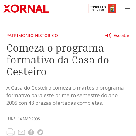
PATRIMONIO HISTÓRICO
Escoitar
Comeza o programa
formativo da Casa do
Cesteiro
A Casa do Cesteiro comeza o martes o programa
formativo para este primeiro semestre do ano
2005 con 48 prazas ofertadas completas.
LUNS
,
14
MAR
2005