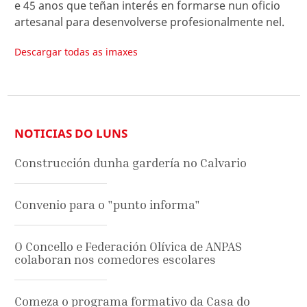
e 45 anos que teñan interés en formarse nun oficio
artesanal para desenvolverse profesionalmente nel.
Descargar todas as imaxes
NOTICIAS DO LUNS
Construcción dunha gardería no Calvario
Convenio para o "punto informa"
O Concello e Federación Olívica de ANPAS
colaboran nos comedores escolares
Comeza o programa formativo da Casa do