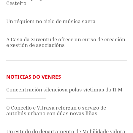
Cesteiro
Un réquiem no ciclo de música sacra
A Casa da Xuventude ofrece un curso de creación
e xestión de asociacións
NOTICIAS DO VENRES
Concentración silenciosa polas víctimas do 11-M
O Concello e Vitrasa reforzan o servizo de
autobús urbano con dúas novas liñas
Un estudo do departamento de Mobilidade valora