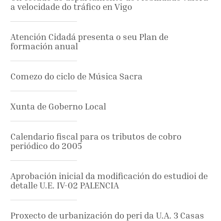
a velocidade do tráfico en Vigo
Atención Cidadá presenta o seu Plan de
formación anual
Comezo do ciclo de Música Sacra
Xunta de Goberno Local
Calendario fiscal para os tributos de cobro
periódico do 2005
Aprobación inicial da modificación do estudioi de
detalle U.E. IV-02 PALENCIA
Proxecto de urbanización do peri da U.A. 3 Casas