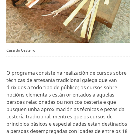
Casa do Cesteiro
O programa consiste na realización de cursos sobre
técnicas de artesanía tradicional galega que van
dirixidos a todo tipo de público; os cursos sobre
nocións elementais están orientados a aquelas
persoas relacionadas ou non coa cestería e que
busquen unha aproximación as técnicas e pezas da
cestería tradicional, mentres que os cursos de
principios básicos e especialidades están destinados
a persoas desempregadas con idades de entre os 18