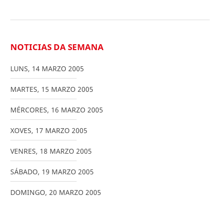
NOTICIAS DA SEMANA
LUNS
,
14
MARZO
2005
MARTES
,
15
MARZO
2005
MÉRCORES
,
16
MARZO
2005
XOVES
,
17
MARZO
2005
VENRES
,
18
MARZO
2005
SÁBADO
,
19
MARZO
2005
DOMINGO
,
20
MARZO
2005