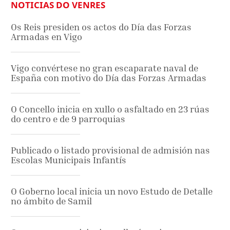
NOTICIAS DO VENRES
Os Reis presiden os actos do Día das Forzas
Armadas en Vigo
Vigo convértese no gran escaparate naval de
España con motivo do Día das Forzas Armadas
O Concello inicia en xullo o asfaltado en 23 rúas
do centro e de 9 parroquias
Publicado o listado provisional de admisión nas
Escolas Municipais Infantís
O Goberno local inicia un novo Estudo de Detalle
no ámbito de Samil