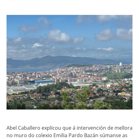
Abel Caballero explicou que á intervención de mellora
no muro do colexio Emilia Pardo Bazán súmanse as