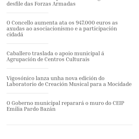
desfile das Forzas Armadas
O Concello aumenta ata os 947.000 euros as
axudas ao asociacionismo e a participación
cidadá
Caballero traslada o apoio municipal á
Agrupación de Centros Culturais
Vigosónico lanza unha nova edición do
Laboratorio de Creación Musical para a Mocidade
O Goberno municipal reparará o muro do CEIP
Emilia Pardo Bazán