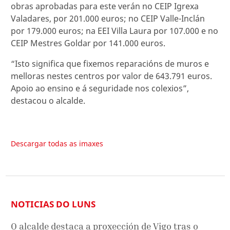
obras aprobadas para este verán no CEIP Igrexa
Valadares, por 201.000 euros; no CEIP Valle-Inclán
por 179.000 euros; na EEI Villa Laura por 107.000 e no
CEIP Mestres Goldar por 141.000 euros.
“Isto significa que fixemos reparacións de muros e
melloras nestes centros por valor de 643.791 euros.
Apoio ao ensino e á seguridade nos colexios”,
destacou o alcalde.
Descargar todas as imaxes
NOTICIAS DO LUNS
O alcalde destaca a proxección de Vigo tras o