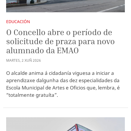
EDUCACIÓN
O Concello abre o período de
solicitude de praza para novo
alumnado da EMAO
MARTES
,
2
XUÑ
2026
O alcalde anima á cidadanía viguesa a iniciar a
aprendizaxe dalgunha das dez especialidades da
Escola Municipal de Artes e Oficios que, lembra, é
“totalmente gratuíta”.