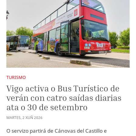
TURISMO
Vigo activa o Bus Turístico de
verán con catro saídas diarias
ata o 30 de setembro
MARTES
,
2
XUÑ
2026
O servizo partirá de Cánovas del Castillo e