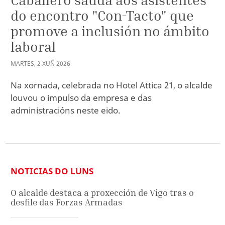
do encontro "Con-Tacto" que
promove a inclusión no ámbito
laboral
MARTES
,
2
XUÑ
2026
Na xornada, celebrada no Hotel Attica 21, o alcalde
louvou o impulso da empresa e das
administracións neste eido.
NOTICIAS DO LUNS
O alcalde destaca a proxección de Vigo tras o
desfile das Forzas Armadas