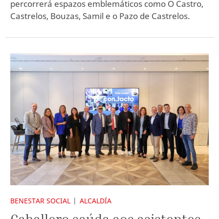
percorrerá espazos emblemáticos como O Castro,
Castrelos, Bouzas, Samil e o Pazo de Castrelos.
BENESTAR SOCIAL
ALCALDÍA
Caballero saúda aos asistentes