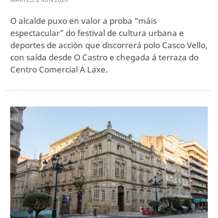
O alcalde puxo en valor a proba “máis
espectacular” do festival de cultura urbana e
deportes de acción que discorrerá polo Casco Vello,
con saída desde O Castro e chegada á terraza do
Centro Comercial A Laxe.