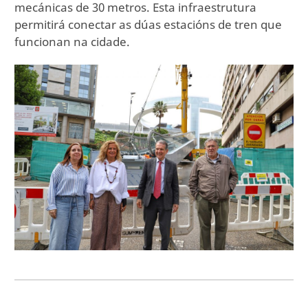
mecánicas de 30 metros. Esta infraestrutura
permitirá conectar as dúas estacións de tren que
funcionan na cidade.