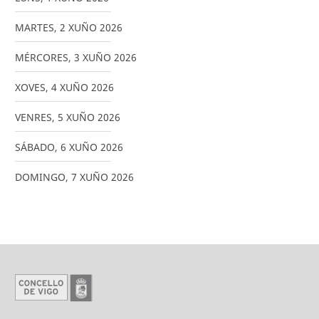
MARTES
,
2
XUÑO
2026
MÉRCORES
,
3
XUÑO
2026
XOVES
,
4
XUÑO
2026
VENRES
,
5
XUÑO
2026
SÁBADO
,
6
XUÑO
2026
DOMINGO
,
7
XUÑO
2026