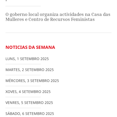
O goberno local organiza actividades na Casa das
Mulleres e Centro de Recursos Feministas
NOTICIAS DA SEMANA
LUNS
,
1
SETEMBRO
2025
MARTES
,
2
SETEMBRO
2025
MÉRCORES
,
3
SETEMBRO
2025
XOVES
,
4
SETEMBRO
2025
VENRES
,
5
SETEMBRO
2025
SÁBADO
,
6
SETEMBRO
2025