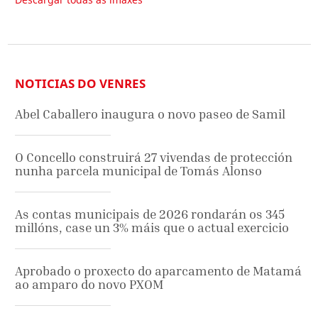
NOTICIAS DO VENRES
Abel Caballero inaugura o novo paseo de Samil
O Concello construirá 27 vivendas de protección
nunha parcela municipal de Tomás Alonso
As contas municipais de 2026 rondarán os 345
millóns, case un 3% máis que o actual exercicio
Aprobado o proxecto do aparcamento de Matamá
ao amparo do novo PXOM