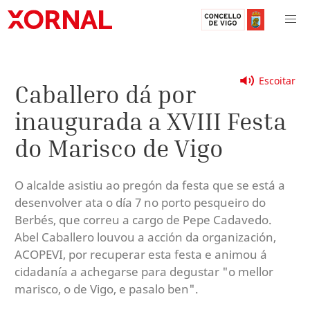
Escoitar
Caballero dá por
inaugurada a XVIII Festa
do Marisco de Vigo
O alcalde asistiu ao pregón da festa que se está a
desenvolver ata o día 7 no porto pesqueiro do
Berbés, que correu a cargo de Pepe Cadavedo.
Abel Caballero louvou a acción da organización,
ACOPEVI, por recuperar esta festa e animou á
cidadanía a achegarse para degustar "o mellor
marisco, o de Vigo, e pasalo ben".