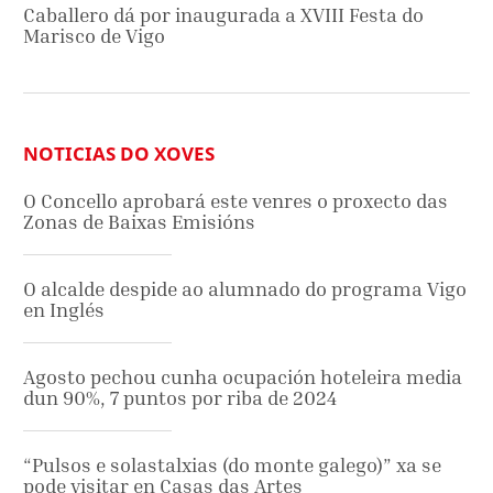
Caballero dá por inaugurada a XVIII Festa do
Marisco de Vigo
NOTICIAS DO XOVES
O Concello aprobará este venres o proxecto das
Zonas de Baixas Emisións
O alcalde despide ao alumnado do programa Vigo
en Inglés
Agosto pechou cunha ocupación hoteleira media
dun 90%, 7 puntos por riba de 2024
“Pulsos e solastalxias (do monte galego)” xa se
pode visitar en Casas das Artes