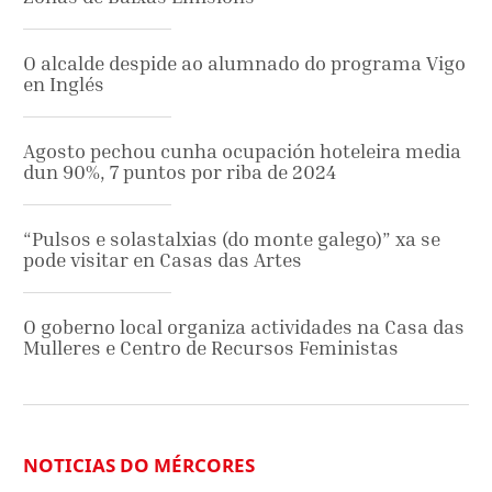
O alcalde despide ao alumnado do programa Vigo
en Inglés
Agosto pechou cunha ocupación hoteleira media
dun 90%, 7 puntos por riba de 2024
“Pulsos e solastalxias (do monte galego)” xa se
pode visitar en Casas das Artes
O goberno local organiza actividades na Casa das
Mulleres e Centro de Recursos Feministas
NOTICIAS DO MÉRCORES