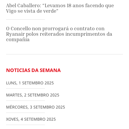
Abel Caballero: “Levamos 18 anos facendo que
Vigo se vista de verde”
O Concello non prorrogará o contrato con
Ryanair polos reiterados incumprimentos da
compañía
NOTICIAS DA SEMANA
LUNS
,
1
SETEMBRO
2025
MARTES
,
2
SETEMBRO
2025
MÉRCORES
,
3
SETEMBRO
2025
XOVES
,
4
SETEMBRO
2025