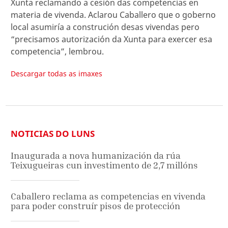
Xunta reclamando a cesión das competencias en
materia de vivenda. Aclarou Caballero que o goberno
local asumiría a construción desas vivendas pero
“precisamos autorización da Xunta para exercer esa
competencia”, lembrou.
Descargar todas as imaxes
NOTICIAS DO LUNS
Inaugurada a nova humanización da rúa
Teixugueiras cun investimento de 2,7 millóns
Caballero reclama as competencias en vivenda
para poder construír pisos de protección