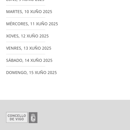
MARTES
,
10
XUÑO
2025
MÉRCORES
,
11
XUÑO
2025
XOVES
,
12
XUÑO
2025
VENRES
,
13
XUÑO
2025
SÁBADO
,
14
XUÑO
2025
DOMINGO
,
15
XUÑO
2025