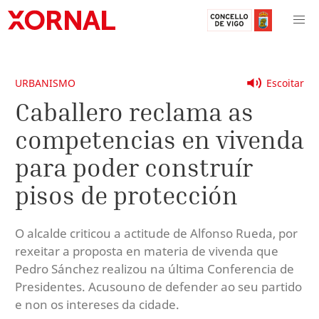
URBANISMO
Escoitar
Caballero reclama as
competencias en vivenda
para poder construír
pisos de protección
O alcalde criticou a actitude de Alfonso Rueda, por
rexeitar a proposta en materia de vivenda que
Pedro Sánchez realizou na última Conferencia de
Presidentes. Acusouno de defender ao seu partido
e non os intereses da cidade.