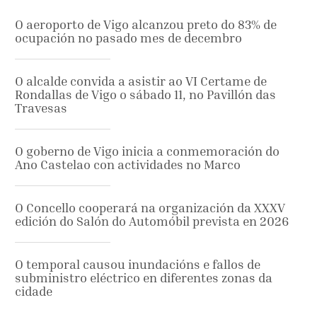
O aeroporto de Vigo alcanzou preto do 83% de
ocupación no pasado mes de decembro
O alcalde convida a asistir ao VI Certame de
Rondallas de Vigo o sábado 11, no Pavillón das
Travesas
O goberno de Vigo inicia a conmemoración do
Ano Castelao con actividades no Marco
O Concello cooperará na organización da XXXV
edición do Salón do Automóbil prevista en 2026
O temporal causou inundacións e fallos de
subministro eléctrico en diferentes zonas da
cidade