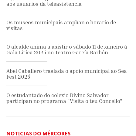
aos usuarios da teleasistencia
Os museos municipais amplían o horario de
visitas
O alcalde anima a asistir o sábado 11 de xaneiro á
Gala Lírica 2025 no Teatro García Barbón
Abel Caballero traslada o apoio municipal ao Sea
Fest 2025
O estudantado do colexio Divino Salvador
participan no programa "Visita o teu Concello"
NOTICIAS DO MÉRCORES