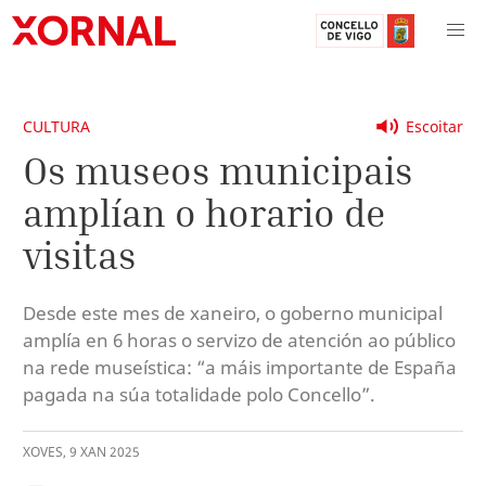
CULTURA
Escoitar
Os museos municipais
amplían o horario de
visitas
Desde este mes de xaneiro, o goberno municipal
amplía en 6 horas o servizo de atención ao público
na rede museística: “a máis importante de España
pagada na súa totalidade polo Concello”.
XOVES
,
9
XAN
2025