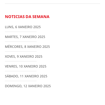
NOTICIAS DA SEMANA
LUNS
,
6
XANEIRO
2025
MARTES
,
7
XANEIRO
2025
MÉRCORES
,
8
XANEIRO
2025
XOVES
,
9
XANEIRO
2025
VENRES
,
10
XANEIRO
2025
SÁBADO
,
11
XANEIRO
2025
DOMINGO
,
12
XANEIRO
2025