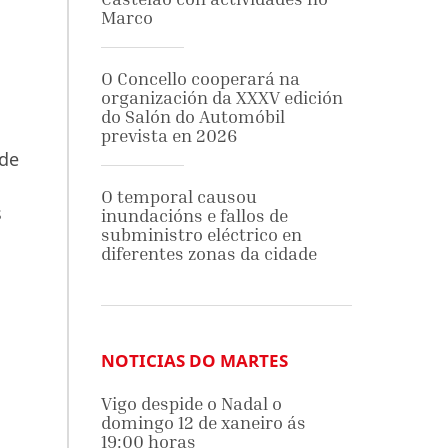
Marco
O Concello cooperará na
organización da XXXV edición
do Salón do Automóbil
prevista en 2026
 de
O temporal causou
s
inundacións e fallos de
subministro eléctrico en
diferentes zonas da cidade
NOTICIAS DO MARTES
Vigo despide o Nadal o
domingo 12 de xaneiro ás
19:00 horas