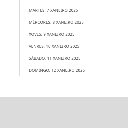
MARTES
,
7
XANEIRO
2025
MÉRCORES
,
8
XANEIRO
2025
XOVES
,
9
XANEIRO
2025
VENRES
,
10
XANEIRO
2025
SÁBADO
,
11
XANEIRO
2025
DOMINGO
,
12
XANEIRO
2025