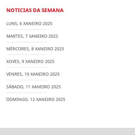
NOTICIAS DA SEMANA
LUNS
,
6
XANEIRO
2025
MARTES
,
7
XANEIRO
2025
MÉRCORES
,
8
XANEIRO
2025
XOVES
,
9
XANEIRO
2025
VENRES
,
10
XANEIRO
2025
SÁBADO
,
11
XANEIRO
2025
DOMINGO
,
12
XANEIRO
2025