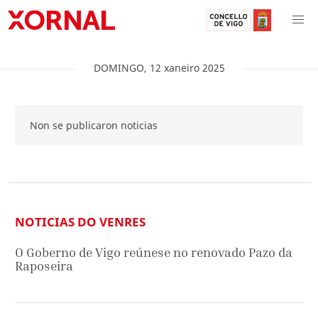
DOMINGO
,
12
xaneiro
2025
Non se publicaron noticias
NOTICIAS DO VENRES
O Goberno de Vigo reúnese no renovado Pazo da
Raposeira