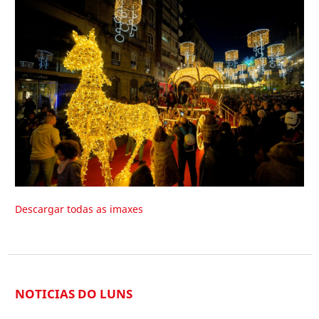
Descargar todas as imaxes
NOTICIAS DO LUNS