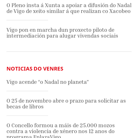
O Pleno insta á Xunta a apoiar a difusión do Nadal
de Vigo de xeito similar á que realizan co Xacobeo
Vigo pon en marcha dun proxecto piloto de
intermediación para alugar vivendas sociais
NOTICIAS DO VENRES
Vigo acende “o Nadal no planeta”
O 25 de novembro abre o prazo para solicitar as
becas de libros
O Concello formou a máis de 25.000 mozos
contra a violencia de xénero nos 12 anos do
programa EnlazaVigo