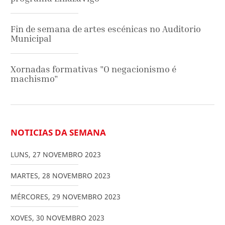
Fin de semana de artes escénicas no Auditorio
Municipal
Xornadas formativas "O negacionismo é
machismo"
NOTICIAS DA SEMANA
LUNS
,
27
NOVEMBRO
2023
MARTES
,
28
NOVEMBRO
2023
MÉRCORES
,
29
NOVEMBRO
2023
XOVES
,
30
NOVEMBRO
2023