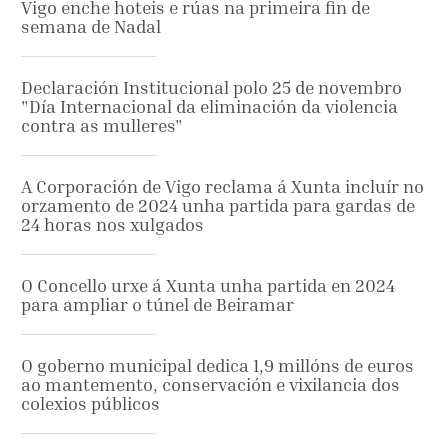
Vigo enche hoteis e rúas na primeira fin de
semana de Nadal
Declaración Institucional polo 25 de novembro
"Día Internacional da eliminación da violencia
contra as mulleres"
A Corporación de Vigo reclama á Xunta incluír no
orzamento de 2024 unha partida para gardas de
24 horas nos xulgados
O Concello urxe á Xunta unha partida en 2024
para ampliar o túnel de Beiramar
O goberno municipal dedica 1,9 millóns de euros
ao mantemento, conservación e vixilancia dos
colexios públicos