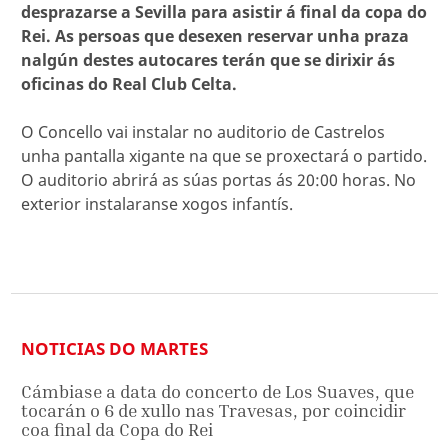
desprazarse a Sevilla para asistir á final da copa do
Rei. As persoas que desexen reservar unha praza
nalgún destes autocares terán que se dirixir ás
oficinas do Real Club Celta.
O Concello vai instalar no auditorio de Castrelos
unha pantalla xigante na que se proxectará o partido.
O auditorio abrirá as súas portas ás 20:00 horas. No
exterior instalaranse xogos infantís.
NOTICIAS DO MARTES
Cámbiase a data do concerto de Los Suaves, que
tocarán o 6 de xullo nas Travesas, por coincidir
coa final da Copa do Rei