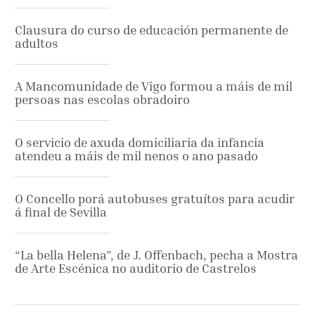
Clausura do curso de educación permanente de
adultos
A Mancomunidade de Vigo formou a máis de mil
persoas nas escolas obradoiro
O servicio de axuda domiciliaria da infancia
atendeu a máis de mil nenos o ano pasado
O Concello porá autobuses gratuítos para acudir
á final de Sevilla
“La bella Helena”, de J. Offenbach, pecha a Mostra
de Arte Escénica no auditorio de Castrelos