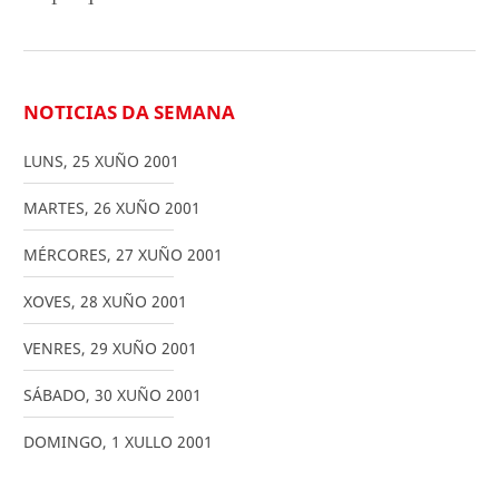
NOTICIAS DA SEMANA
LUNS
,
25
XUÑO
2001
MARTES
,
26
XUÑO
2001
MÉRCORES
,
27
XUÑO
2001
XOVES
,
28
XUÑO
2001
VENRES
,
29
XUÑO
2001
SÁBADO
,
30
XUÑO
2001
DOMINGO
,
1
XULLO
2001