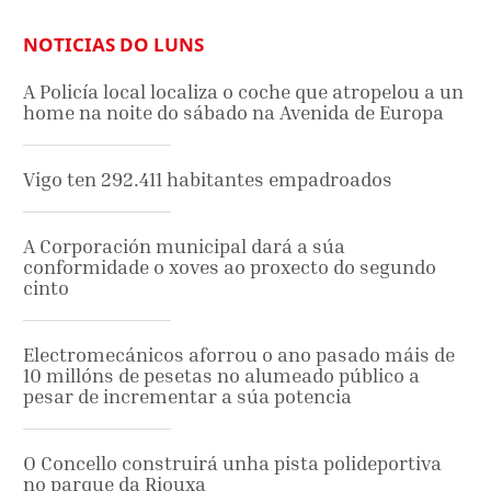
NOTICIAS DO LUNS
A Policía local localiza o coche que atropelou a un
home na noite do sábado na Avenida de Europa
Vigo ten 292.411 habitantes empadroados
A Corporación municipal dará a súa
conformidade o xoves ao proxecto do segundo
cinto
Electromecánicos aforrou o ano pasado máis de
10 millóns de pesetas no alumeado público a
pesar de incrementar a súa potencia
O Concello construirá unha pista polideportiva
no parque da Riouxa