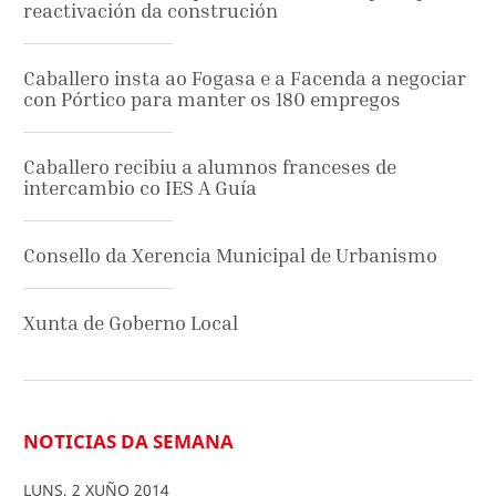
reactivación da construción
Caballero insta ao Fogasa e a Facenda a negociar
con Pórtico para manter os 180 empregos
Caballero recibiu a alumnos franceses de
intercambio co IES A Guía
Consello da Xerencia Municipal de Urbanismo
Xunta de Goberno Local
NOTICIAS DA SEMANA
LUNS
,
2
XUÑO
2014