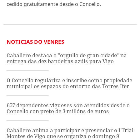
cedido gratuítamente desde o Concello.
NOTICIAS DO VENRES
Caballero destaca o "orgullo de gran cidade" na
entrega das dez bandeiras azúis para Vigo
O Concello regulariza e inscribe como propiedade
municipal os espazos do entorno das Torres Ifer
657 dependentes vigueses son atendidos desde o
Concello con preto de 3 millóns de euros
Caballero anima a participar e presenciar o I Trial
Montes de Vigo que se organiza o domingo 8