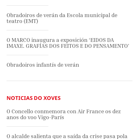
Obradoiros de verán da Escola municipal de
teatro (EMT)
O MARCO inaugura a exposición ‘EIDOS DA
IMAXE. GRAFÍAS DOS FEITOS E DO PENSAMENTO’
Obradoiros infantís de verán
NOTICIAS DO XOVES
O Concello conmemora con Air France os dez
anos do voo Vigo-París
O alcalde salienta que a saída da crise pasa pola