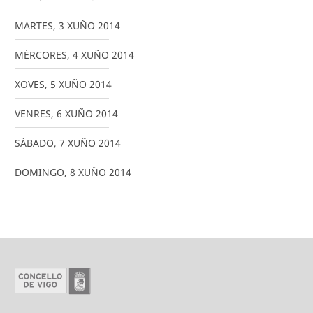
MARTES
,
3
XUÑO
2014
MÉRCORES
,
4
XUÑO
2014
XOVES
,
5
XUÑO
2014
VENRES
,
6
XUÑO
2014
SÁBADO
,
7
XUÑO
2014
DOMINGO
,
8
XUÑO
2014