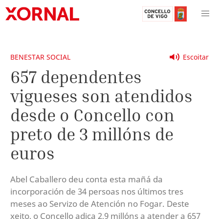
BENESTAR SOCIAL
Escoitar
657 dependentes
vigueses son atendidos
desde o Concello con
preto de 3 millóns de
euros
Abel Caballero deu conta esta mañá da
incorporación de 34 persoas nos últimos tres
meses ao Servizo de Atención no Fogar. Deste
xeito, o Concello adica 2,9 millóns a atender a 657