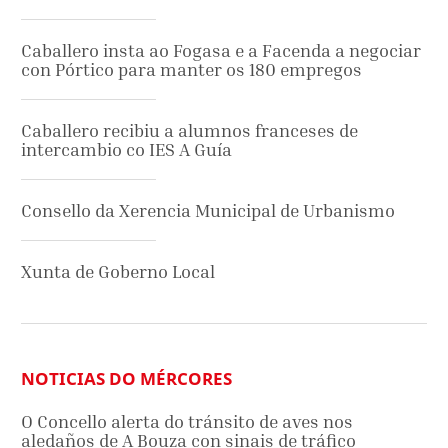
Caballero insta ao Fogasa e a Facenda a negociar
con Pórtico para manter os 180 empregos
Caballero recibiu a alumnos franceses de
intercambio co IES A Guía
Consello da Xerencia Municipal de Urbanismo
Xunta de Goberno Local
NOTICIAS DO MÉRCORES
O Concello alerta do tránsito de aves nos
aledaños de A Bouza con sinais de tráfico