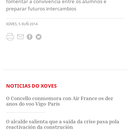
fomentar a convivencia entre os alumnos e
preparar futuros intercambios
XOVES
,
5
XUÑ
2014
NOTICIAS DO XOVES
O Concello conmemora con Air France os dez
anos do voo Vigo-París
O alcalde salienta que a saída da crise pasa pola
reactivación da construción