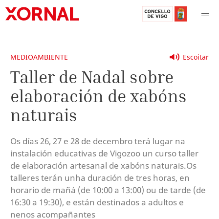
MEDIOAMBIENTE
Escoitar
Taller de Nadal sobre
elaboración de xabóns
naturais
Os días 26, 27 e 28 de decembro terá lugar na
instalación educativas de Vigozoo un curso taller
de elaboración artesanal de xabóns naturais.Os
talleres terán unha duración de tres horas, en
horario de mañá (de 10:00 a 13:00) ou de tarde (de
16:30 a 19:30), e están destinados a adultos e
nenos acompañantes