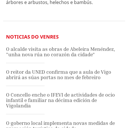
árbores e arbustos, helechos e bambús.
NOTICIAS DO VENRES
O alcalde visita as obras de Abeleira Menéndez,
"unha nova rúa no corazón da cidade"
O reitor da UNED confirma que a aula de Vigo
abrirá as súas portas no mes de febreiro
O Concello enche o IFEVI de actividades de ocio
infantil e familiar na décima edición de
Vigolandia
O goberno local implementa novas medidas de