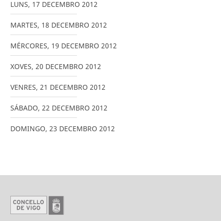
LUNS
,
17
DECEMBRO
2012
MARTES
,
18
DECEMBRO
2012
MÉRCORES
,
19
DECEMBRO
2012
XOVES
,
20
DECEMBRO
2012
VENRES
,
21
DECEMBRO
2012
SÁBADO
,
22
DECEMBRO
2012
DOMINGO
,
23
DECEMBRO
2012