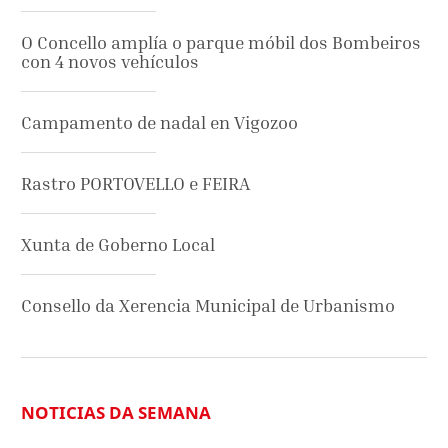
O Concello amplía o parque móbil dos Bombeiros
con 4 novos vehículos
Campamento de nadal en Vigozoo
Rastro PORTOVELLO e FEIRA
Xunta de Goberno Local
Consello da Xerencia Municipal de Urbanismo
NOTICIAS DA SEMANA