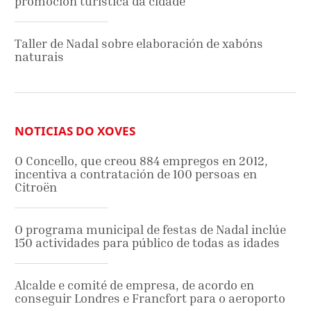
promoción turística da cidade
Taller de Nadal sobre elaboración de xabóns
naturais
NOTICIAS DO XOVES
O Concello, que creou 884 empregos en 2012,
incentiva a contratación de 100 persoas en
Citroën
O programa municipal de festas de Nadal inclúe
150 actividades para público de todas as idades
Alcalde e comité de empresa, de acordo en
conseguir Londres e Francfort para o aeroporto