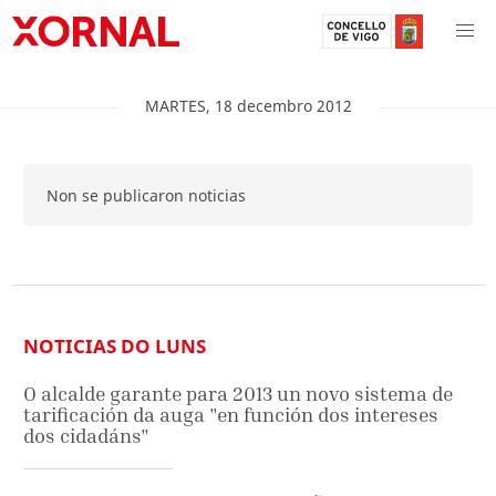
MARTES
,
18
decembro
2012
Non se publicaron noticias
NOTICIAS DO LUNS
O alcalde garante para 2013 un novo sistema de
tarificación da auga "en función dos intereses
dos cidadáns"