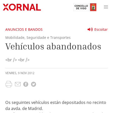
ANUNCIOS E BANDOS
Escoitar
Mobilidade, Seguridade e Transportes
Vehículos abandonados
<br /> <br />
VENRES
,
9
NOV
2012
Os seguintes vehículos están depositados no recinto
da avda. de Madrid.