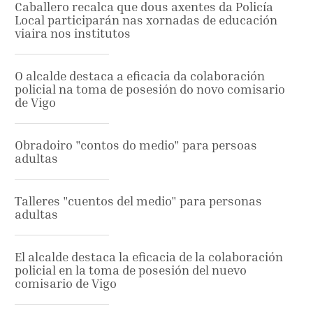
Caballero recalca que dous axentes da Policía
Local participarán nas xornadas de educación
viaira nos institutos
O alcalde destaca a eficacia da colaboración
policial na toma de posesión do novo comisario
de Vigo
Obradoiro "contos do medio" para persoas
adultas
Talleres "cuentos del medio" para personas
adultas
El alcalde destaca la eficacia de la colaboración
policial en la toma de posesión del nuevo
comisario de Vigo