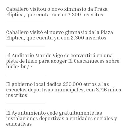
Caballero visitou o novo ximnasio da Praza
Elíptica, que conta xa con 2.300 inscritos
Caballero visitó el nuevo gimnasio de la Plaza
Elíptica, que cuenta ya con 2.300 inscritos
El Auditorio Mar de Vigo se convertirá en una
pista de hielo para acoger Él Cascanueces sobre
hielo<br />
El gobierno local dedica 230.000 euros a las
escuelas deportivas municipales, con 3.716 niños
inscritos
El Ayuntamiento cede gratuitamente las
instalaciones deportivas a entidades sociales y
educativas