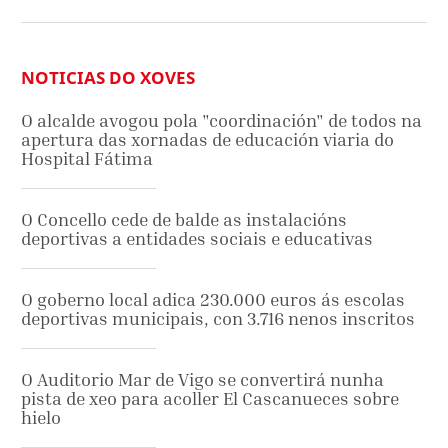
NOTICIAS DO XOVES
O alcalde avogou pola "coordinación" de todos na
apertura das xornadas de educación viaria do
Hospital Fátima
O Concello cede de balde as instalacións
deportivas a entidades sociais e educativas
O goberno local adica 230.000 euros ás escolas
deportivas municipais, con 3.716 nenos inscritos
O Auditorio Mar de Vigo se convertirá nunha
pista de xeo para acoller El Cascanueces sobre
hielo