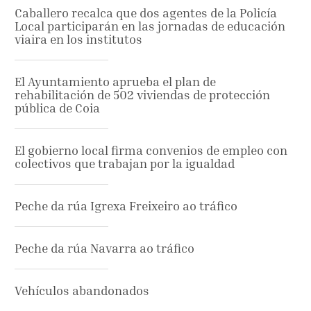
Caballero recalca que dos agentes de la Policía
Local participarán en las jornadas de educación
viaira en los institutos
El Ayuntamiento aprueba el plan de
rehabilitación de 502 viviendas de protección
pública de Coia
El gobierno local firma convenios de empleo con
colectivos que trabajan por la igualdad
Peche da rúa Igrexa Freixeiro ao tráfico
Peche da rúa Navarra ao tráfico
Vehículos abandonados