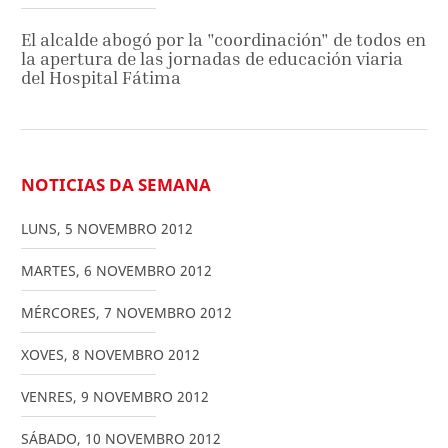
El alcalde abogó por la "coordinación" de todos en
la apertura de las jornadas de educación viaria
del Hospital Fátima
NOTICIAS DA SEMANA
LUNS
,
5
NOVEMBRO
2012
MARTES
,
6
NOVEMBRO
2012
MÉRCORES
,
7
NOVEMBRO
2012
XOVES
,
8
NOVEMBRO
2012
VENRES
,
9
NOVEMBRO
2012
SÁBADO
,
10
NOVEMBRO
2012