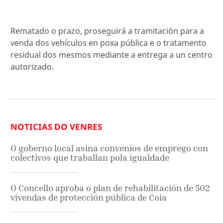
Rematado o prazo, proseguirá a tramitación para a
venda dos vehículos en poxa pública e o tratamento
residual dos mesmos mediante a entrega a un centro
autorizado.
NOTICIAS DO VENRES
O goberno local asina convenios de emprego con
colectivos que traballan pola igualdade
O Concello aproba o plan de rehabilitación de 502
vivendas de protección pública de Coia