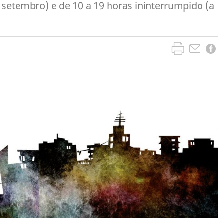
e setembro) e de 10 a 19 horas ininterrumpido (a