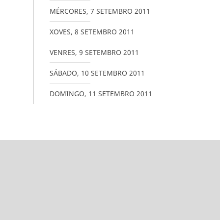
MÉRCORES
,
7
SETEMBRO
2011
XOVES
,
8
SETEMBRO
2011
VENRES
,
9
SETEMBRO
2011
SÁBADO
,
10
SETEMBRO
2011
DOMINGO
,
11
SETEMBRO
2011