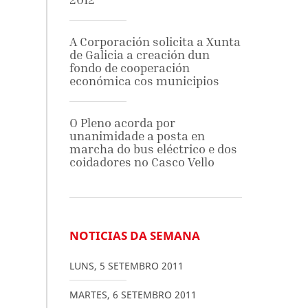
A Corporación solicita a Xunta
de Galicia a creación dun
fondo de cooperación
económica cos municipios
O Pleno acorda por
unanimidade a posta en
marcha do bus eléctrico e dos
coidadores no Casco Vello
NOTICIAS DA SEMANA
LUNS
,
5
SETEMBRO
2011
MARTES
,
6
SETEMBRO
2011