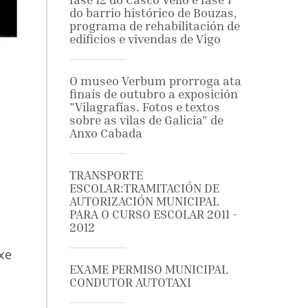
do barrio histórico de Bouzas,
programa de rehabilitación de
edificios e vivendas de Vigo
O museo Verbum prorroga ata
finais de outubro a exposición
"Vilagrafías. Fotos e textos
sobre as vilas de Galicia" de
Anxo Cabada
TRANSPORTE
ESCOLAR:TRAMITACIÓN DE
AUTORIZACIÓN MUNICIPAL
PARA O CURSO ESCOLAR 2011 -
2012
xe
EXAME PERMISO MUNICIPAL
CONDUTOR AUTOTAXI