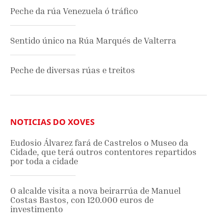
Peche da rúa Venezuela ó tráfico
Sentido único na Rúa Marqués de Valterra
Peche de diversas rúas e treitos
NOTICIAS DO XOVES
Eudosio Álvarez fará de Castrelos o Museo da
Cidade, que terá outros contentores repartidos
por toda a cidade
O alcalde visita a nova beirarrúa de Manuel
Costas Bastos, con 120.000 euros de
investimento