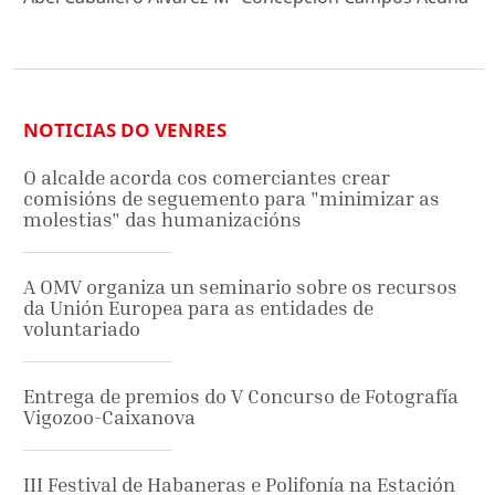
NOTICIAS DO VENRES
O alcalde acorda cos comerciantes crear
comisións de seguemento para "minimizar as
molestias" das humanizacións
A OMV organiza un seminario sobre os recursos
da Unión Europea para as entidades de
voluntariado
Entrega de premios do V Concurso de Fotografía
Vigozoo-Caixanova
III Festival de Habaneras e Polifonía na Estación