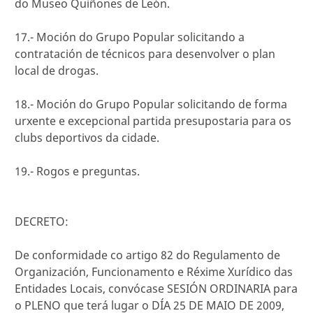
do Museo Quiñones de León.
17.- Moción do Grupo Popular solicitando a
contratación de técnicos para desenvolver o plan
local de drogas.
18.- Moción do Grupo Popular solicitando de forma
urxente e excepcional partida presupostaria para os
clubs deportivos da cidade.
19.- Rogos e preguntas.
DECRETO:
De conformidade co artigo 82 do Regulamento de
Organización, Funcionamento e Réxime Xurídico das
Entidades Locais, convócase SESIÓN ORDINARIA para
o PLENO que terá lugar o DÍA 25 DE MAIO DE 2009,