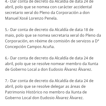
4.- Dar conta de decreto da Alcaldía de data 24 de
abril, polo que se nomea con carácter accidental
secretario xeral do Pleno da Corporación a don
Manuel Xosé Lorenzo Penela.
5.- Dar conta de decreto da Alcaldía de data 18 de
maio, polo que se nomea secretaria xeral do Pleno da
Corporación, en réxime de comisión de servizos a Dª
Concepción Campos Acuña.
6.- Dar conta de decreto da Alcaldía de data 24 de
abril, polo que se resolve nomear membro da Xunta
de Goberno Local a don Eudosio Álvarez Álvarez.
7.- Dar conta de decreto da Alcaldía de data 24 de
abril, polo que se resolve delegar as áreas de
Patrimonio Histórico no membro da Xunta de
Goberno Local don Eudosio Álvarez Álvarez.