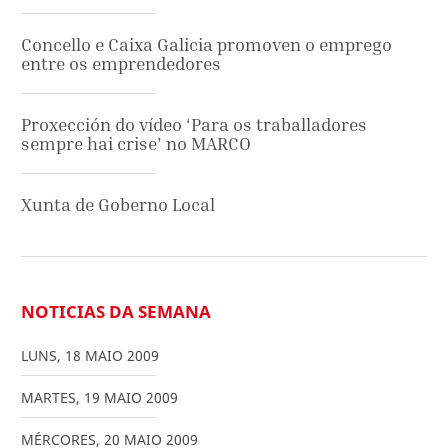
Concello e Caixa Galicia promoven o emprego
entre os emprendedores
Proxección do vídeo ‘Para os traballadores
sempre hai crise’ no MARCO
Xunta de Goberno Local
NOTICIAS DA SEMANA
LUNS
,
18
MAIO
2009
MARTES
,
19
MAIO
2009
MÉRCORES
,
20
MAIO
2009