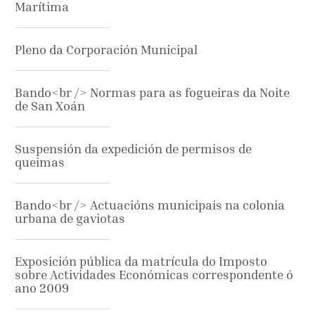
Marítima
Pleno da Corporación Municipal
Bando<br /> Normas para as fogueiras da Noite
de San Xoán
Suspensión da expedición de permisos de
queimas
Bando<br /> Actuacións municipais na colonia
urbana de gaviotas
Exposición pública da matrícula do Imposto
sobre Actividades Económicas correspondente ó
ano 2009