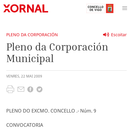
PLENO DA CORPORACIÓN
Escoitar
Pleno da Corporación
Municipal
VENRES
,
22
MAI
2009
PLENO DO EXCMO. CONCELLO .- Núm. 9
CONVOCATORIA