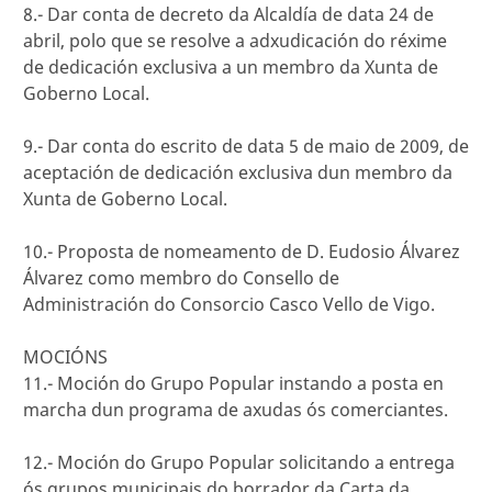
8.- Dar conta de decreto da Alcaldía de data 24 de
abril, polo que se resolve a adxudicación do réxime
de dedicación exclusiva a un membro da Xunta de
Goberno Local.
9.- Dar conta do escrito de data 5 de maio de 2009, de
aceptación de dedicación exclusiva dun membro da
Xunta de Goberno Local.
10.- Proposta de nomeamento de D. Eudosio Álvarez
Álvarez como membro do Consello de
Administración do Consorcio Casco Vello de Vigo.
MOCIÓNS
11.- Moción do Grupo Popular instando a posta en
marcha dun programa de axudas ós comerciantes.
12.- Moción do Grupo Popular solicitando a entrega
ós grupos municipais do borrador da Carta da