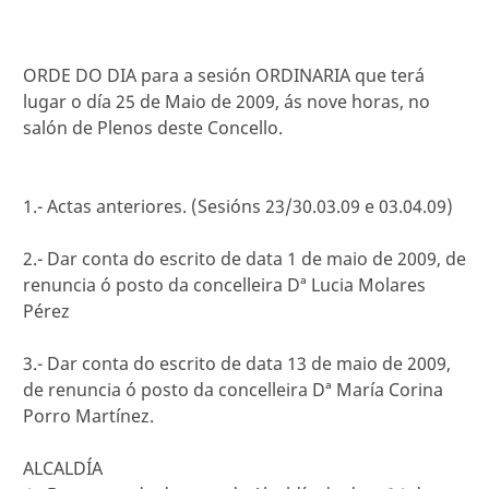
ORDE DO DIA para a sesión ORDINARIA que terá
lugar o día 25 de Maio de 2009, ás nove horas, no
salón de Plenos deste Concello.
1.- Actas anteriores. (Sesións 23/30.03.09 e 03.04.09)
2.- Dar conta do escrito de data 1 de maio de 2009, de
renuncia ó posto da concelleira Dª Lucia Molares
Pérez
3.- Dar conta do escrito de data 13 de maio de 2009,
de renuncia ó posto da concelleira Dª María Corina
Porro Martínez.
ALCALDÍA