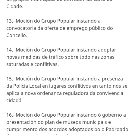
Cidade.
13.- Moción do Grupo Popular instando a
convocatoria da oferta de emprego público do
Concello.
14.- Moción do Grupo Popular instando adoptar
novas medidas de tráfico sobre todo nas zonas
saturadas e conflitivas.
15.- Moción do Grupo Popular instando a presenza
da Policía Local en lugares conflitivos en tanto nos se
aplica a nova ordenanza reguladora da convivencia
cidadá.
16.- Moción do Grupo Popular instando ó goberno a
presentación do plan de museos municipais e
cumprimento dos acordos adoptados polo Padroado