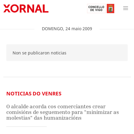
DOMINGO
,
24
maio
2009
Non se publicaron noticias
NOTICIAS DO VENRES
O alcalde acorda cos comerciantes crear
comisións de seguemento para "minimizar as
molestias" das humanizacións