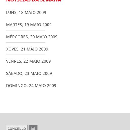
LUNS
,
18
MAIO
2009
MARTES
,
19
MAIO
2009
MÉRCORES
,
20
MAIO
2009
XOVES
,
21
MAIO
2009
VENRES
,
22
MAIO
2009
SÁBADO
,
23
MAIO
2009
DOMINGO
,
24
MAIO
2009