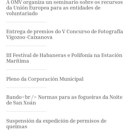
A OMV organiza un seminario sobre os recursos
da Unión Europea para as entidades de
voluntariado
Entrega de premios do V Concurso de Fotografía
Vigozoo-Caixanova
III Festival de Habaneras e Polifonía na Estación
Marítima
Pleno da Corporación Municipal
Bando<br /> Normas para as fogueiras da Noite
de San Xoán
Suspensión da expedición de permisos de
queimas