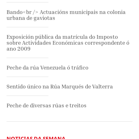
Bando<br /> Actuacións municipais na colonia
urbana de gaviotas
Exposición pública da matrícula do Imposto
sobre Actividades Económicas correspondente ó
ano 2009
Peche da rúa Venezuela ó tráfico
Sentido único na Rúa Marqués de Valterra
Peche de diversas rúas e treitos
NOTICIAS DA SEMANA