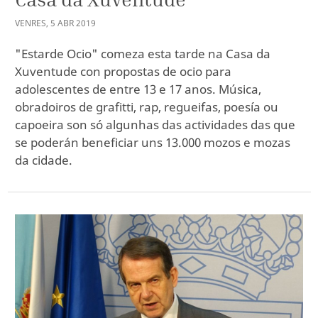
VENRES
,
5
ABR
2019
"Estarde Ocio" comeza esta tarde na Casa da
Xuventude con propostas de ocio para
adolescentes de entre 13 e 17 anos. Música,
obradoiros de grafitti, rap, regueifas, poesía ou
capoeira son só algunhas das actividades das que
se poderán beneficiar uns 13.000 mozos e mozas
da cidade.