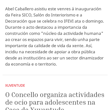
Abel Caballero asistiu este venres á inauguración
da Feira SICO, Salón do Interiorismo e a
Decoración que se celebra no IFEVI ata o domingo.
Durante o acto destacou a importancia da
construción como "núcleo da actividade humana"
ao crear os espazos para vivir, sendo unha parte
importante da calidade de vida da xente. Así,
incidiu na necesidade de apoiar a obra pública
desde as institucións ao ser un sector dinamizador
da economía e o territorio.
XUVENTUDE
O Concello organiza actividades
de ocio para adolescentes na
Casa da Xuventude