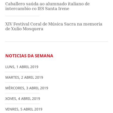
Caballero saúda ao alumnado italiano de
intercambio co IES Santa Irene
XIV Festival Coral de Música Sacra na memoria
de Xulio Mosquera
NOTICIAS DA SEMANA
LUNS
,
1
ABRIL
2019
MARTES
,
2
ABRIL
2019
MÉRCORES
,
3
ABRIL
2019
XOVES
,
4
ABRIL
2019
VENRES
,
5
ABRIL
2019