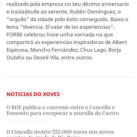
realizado pola empresa no seu décimo aniversario
e trasladoulle ao xerente, Rubén Domínguez, o
"orgullo" da cidade polo éxito conseguido. Baixo o
lema "Vivencia. El valor de las experiencias",
FORBE celebrou hoxe unha xornada na que
compartirá as experiencias inspiradoras de Albert
Espinosa, Moncho Fernández, Chus Lago, Borja
Oubiña ou Desiré Vila, entre outros.
NOTICIAS DO XOVES
O BOE publica o convenio entre o Concello e
Fomento para recuperar a muralla do Castro
O Concello inviste 552.000 euros nos novos