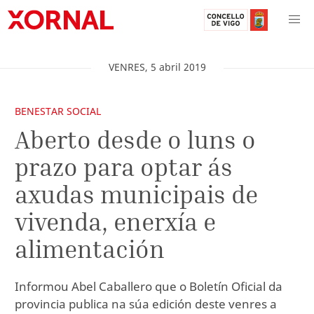
VENRES
,
5
abril
2019
BENESTAR SOCIAL
Aberto desde o luns o
prazo para optar ás
axudas municipais de
vivenda, enerxía e
alimentación
Informou Abel Caballero que o Boletín Oficial da
provincia publica na súa edición deste venres a