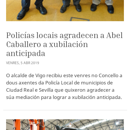
Policías locais agradecen a Abel
Caballero a xubilación
anticipada
VENRES
,
5
ABR
2019
O alcalde de Vigo recibiu este venres no Concello a
dous axentes da Policía Local de municipios de
Ciudad Real e Sevilla que quixeron agradecer a
súa mediación para lograr a xubilación anticipada.