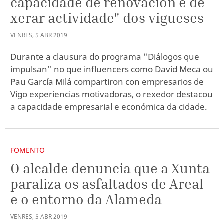
capacidade de renovación e de
xerar actividade" dos vigueses
VENRES
,
5
ABR
2019
Durante a clausura do programa "Diálogos que
impulsan" no que influencers como David Meca ou
Pau García Milá compartiron con empresarios de
Vigo experiencias motivadoras, o rexedor destacou
a capacidade empresarial e económica da cidade.
FOMENTO
O alcalde denuncia que a Xunta
paraliza os asfaltados de Areal
e o entorno da Alameda
VENRES
,
5
ABR
2019