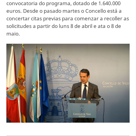
convocatoria do programa, dotado de 1.640.000
euros. Desde o pasado martes o Concello está a
concertar citas previas para comenzar a recoller as
solicitudes a partir do luns 8 de abril e ata o 8 de
maio.