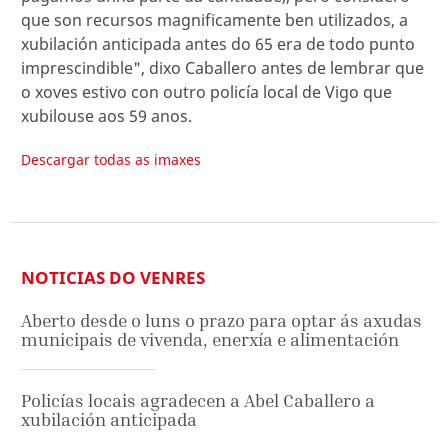
que son recursos magnificamente ben utilizados, a
xubilación anticipada antes do 65 era de todo punto
imprescindible", dixo Caballero antes de lembrar que
o xoves estivo con outro policía local de Vigo que
xubilouse aos 59 anos.
Descargar todas as imaxes
NOTICIAS DO VENRES
Aberto desde o luns o prazo para optar ás axudas
municipais de vivenda, enerxía e alimentación
Policías locais agradecen a Abel Caballero a
xubilación anticipada