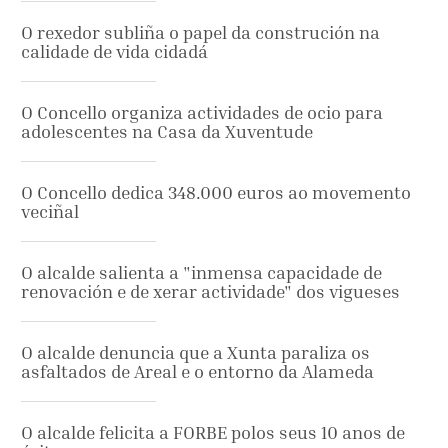
O rexedor subliña o papel da construción na
calidade de vida cidadá
O Concello organiza actividades de ocio para
adolescentes na Casa da Xuventude
O Concello dedica 348.000 euros ao movemento
veciñal
O alcalde salienta a "inmensa capacidade de
renovación e de xerar actividade" dos vigueses
O alcalde denuncia que a Xunta paraliza os
asfaltados de Areal e o entorno da Alameda
O alcalde felicita a FORBE polos seus 10 anos de