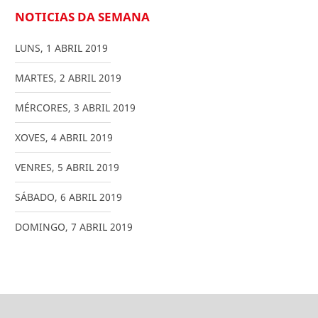
NOTICIAS DA SEMANA
LUNS
,
1
ABRIL
2019
MARTES
,
2
ABRIL
2019
MÉRCORES
,
3
ABRIL
2019
XOVES
,
4
ABRIL
2019
VENRES
,
5
ABRIL
2019
SÁBADO
,
6
ABRIL
2019
DOMINGO
,
7
ABRIL
2019