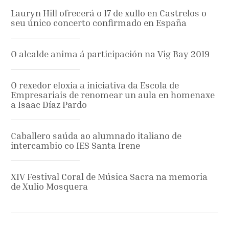
Lauryn Hill ofrecerá o 17 de xullo en Castrelos o
seu único concerto confirmado en España
O alcalde anima á participación na Vig Bay 2019
O rexedor eloxia a iniciativa da Escola de
Empresariais de renomear un aula en homenaxe
a Isaac Díaz Pardo
Caballero saúda ao alumnado italiano de
intercambio co IES Santa Irene
XIV Festival Coral de Música Sacra na memoria
de Xulio Mosquera