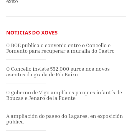
éxito
NOTICIAS DO XOVES
O BOE publica o convenio entre o Concello e
Fomento para recuperar a muralla do Castro
O Concello inviste 552.000 euros nos novos
asentos da grada de Río Baixo
O goberno de Vigo amplía os parques infantís de
Bouzas e Jenaro de la Fuente
A ampliación do paseo do Lagares, en exposición
pública