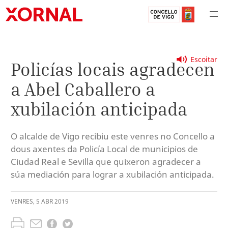
Escoitar
Policías locais agradecen
a Abel Caballero a
xubilación anticipada
O alcalde de Vigo recibiu este venres no Concello a
dous axentes da Policía Local de municipios de
Ciudad Real e Sevilla que quixeron agradecer a
súa mediación para lograr a xubilación anticipada.
VENRES
,
5
ABR
2019