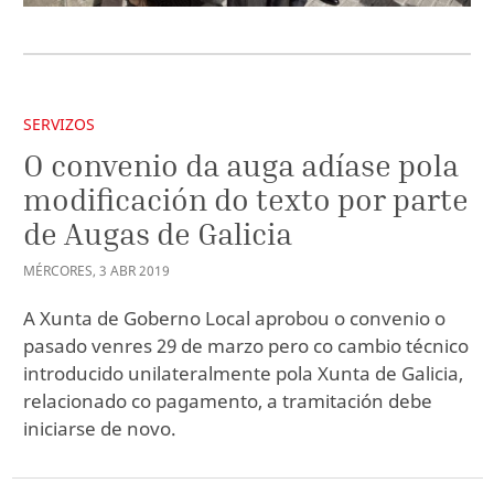
SERVIZOS
O convenio da auga adíase pola
modificación do texto por parte
de Augas de Galicia
MÉRCORES
,
3
ABR
2019
A Xunta de Goberno Local aprobou o convenio o
pasado venres 29 de marzo pero co cambio técnico
introducido unilateralmente pola Xunta de Galicia,
relacionado co pagamento, a tramitación debe
iniciarse de novo.