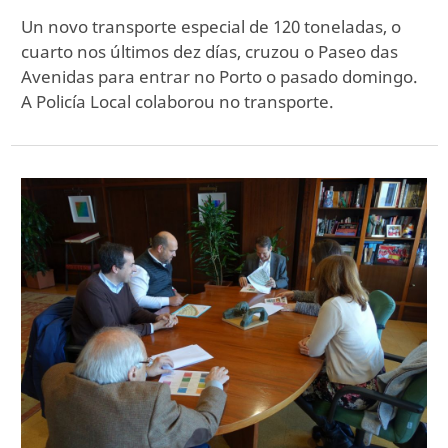
Un novo transporte especial de 120 toneladas, o
cuarto nos últimos dez días, cruzou o Paseo das
Avenidas para entrar no Porto o pasado domingo.
A Policía Local colaborou no transporte.