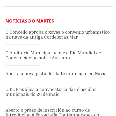
NOTICIAS DO MARTES
O Concello aproba o xoves o convenio urbanístico
na nave da antiga Cordelerías Mar
O Auditorio Municipal acolle o Día Mundial de
Concienciación sobre Autismo
Aberta a nova pista de skate municipal en Navia
O BOE publica a convocatoria das eleccións
municipais do 26 de maio
Aberto o prazo de inscrición ao curso de
Introdución á Fotografía Contemporánea do