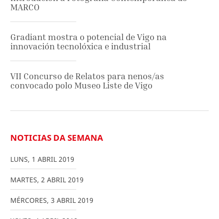
MARCO
Gradiant mostra o potencial de Vigo na
innovación tecnolóxica e industrial
VII Concurso de Relatos para nenos/as
convocado polo Museo Liste de Vigo
NOTICIAS DA SEMANA
LUNS
,
1
ABRIL
2019
MARTES
,
2
ABRIL
2019
MÉRCORES
,
3
ABRIL
2019