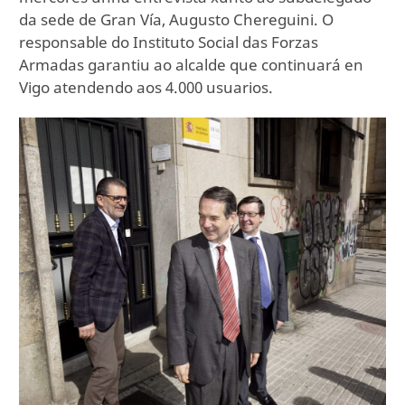
da sede de Gran Vía, Augusto Chereguini. O
responsable do Instituto Social das Forzas
Armadas garantiu ao alcalde que continuará en
Vigo atendendo aos 4.000 usuarios.