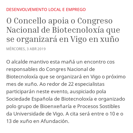
DESENVOLVEMENTO LOCAL E EMPREGO
O Concello apoia o Congreso
Nacional de Biotecnoloxía que
se organizará en Vigo en xuño
MÉRCORES
,
3
ABR
2019
O alcalde mantivo esta mañá un encontro cos
responsables do Congres Nacional de
Biotecnoloxía que se organizará en Vigo o próximo
mes de xuño. Ao redor de 22 especialistas
participarán neste evento, auspiciado pola
Sociedade Española de Biotecnoloxía e organizado
polo grupo de Bioenxeñaría e Procesos Sostibles
da Universidade de Vigo. A cita será entre o 10 e o
13 de xuño en Afundación.