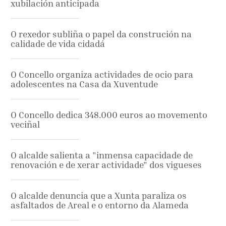
xubilación anticipada
O rexedor subliña o papel da construción na
calidade de vida cidadá
O Concello organiza actividades de ocio para
adolescentes na Casa da Xuventude
O Concello dedica 348.000 euros ao movemento
veciñal
O alcalde salienta a "inmensa capacidade de
renovación e de xerar actividade" dos vigueses
O alcalde denuncia que a Xunta paraliza os
asfaltados de Areal e o entorno da Alameda