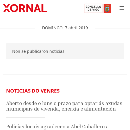
DOMINGO
,
7
abril
2019
Non se publicaron noticias
NOTICIAS DO VENRES
Aberto desde o luns o prazo para optar ás axudas
municipais de vivenda, enerxía e alimentación
Policías locais agradecen a Abel Caballero a