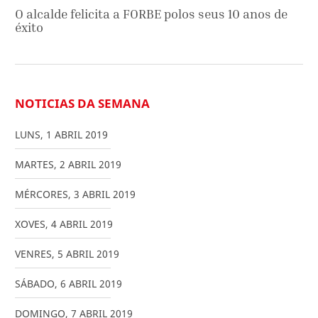
O alcalde felicita a FORBE polos seus 10 anos de
éxito
NOTICIAS DA SEMANA
LUNS
,
1
ABRIL
2019
MARTES
,
2
ABRIL
2019
MÉRCORES
,
3
ABRIL
2019
XOVES
,
4
ABRIL
2019
VENRES
,
5
ABRIL
2019
SÁBADO
,
6
ABRIL
2019
DOMINGO
,
7
ABRIL
2019