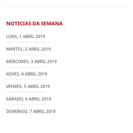
NOTICIAS DA SEMANA
LUNS
,
1
ABRIL
2019
MARTES
,
2
ABRIL
2019
MÉRCORES
,
3
ABRIL
2019
XOVES
,
4
ABRIL
2019
VENRES
,
5
ABRIL
2019
SÁBADO
,
6
ABRIL
2019
DOMINGO
,
7
ABRIL
2019