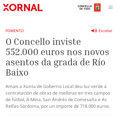
FOMENTO
Escoitar
O Concello inviste
552.000 euros nos novos
asentos da grada de Río
Baixo
Amais a Xunta de Goberno Local deu luz verde á
contratación de obras de melloras en tres campos
de fútbol, A Mina, San Andrés de Comesaña e As
Relfas-Sárdoma, por un importe de 718.000 euros.