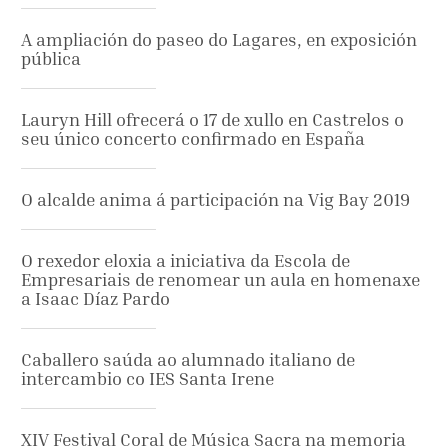
A ampliación do paseo do Lagares, en exposición
pública
Lauryn Hill ofrecerá o 17 de xullo en Castrelos o
seu único concerto confirmado en España
O alcalde anima á participación na Vig Bay 2019
O rexedor eloxia a iniciativa da Escola de
Empresariais de renomear un aula en homenaxe
a Isaac Díaz Pardo
Caballero saúda ao alumnado italiano de
intercambio co IES Santa Irene
XIV Festival Coral de Música Sacra na memoria