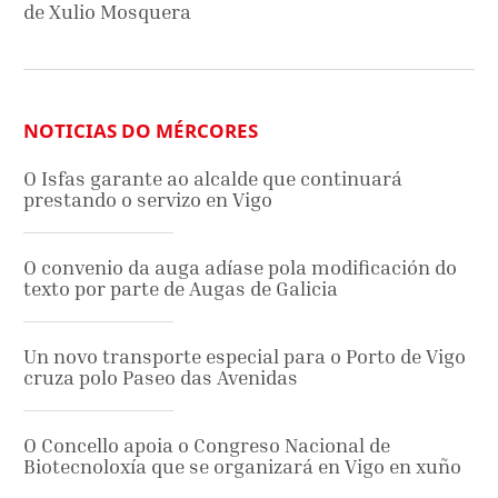
de Xulio Mosquera
NOTICIAS DO MÉRCORES
O Isfas garante ao alcalde que continuará
prestando o servizo en Vigo
O convenio da auga adíase pola modificación do
texto por parte de Augas de Galicia
Un novo transporte especial para o Porto de Vigo
cruza polo Paseo das Avenidas
O Concello apoia o Congreso Nacional de
Biotecnoloxía que se organizará en Vigo en xuño