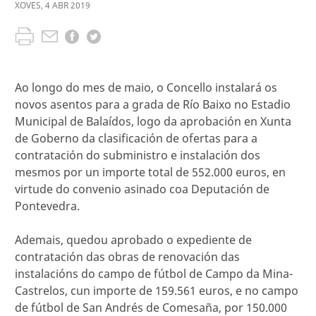
XOVES
,
4
ABR
2019
Ao longo do mes de maio, o Concello instalará os
novos asentos para a grada de Río Baixo no Estadio
Municipal de Balaídos, logo da aprobación en Xunta
de Goberno da clasificación de ofertas para a
contratación do subministro e instalación dos
mesmos por un importe total de 552.000 euros, en
virtude do convenio asinado coa Deputación de
Pontevedra.
Ademais, quedou aprobado o expediente de
contratación das obras de renovación das
instalacións do campo de fútbol de Campo da Mina-
Castrelos, cun importe de 159.561 euros, e no campo
de fútbol de San Andrés de Comesaña, por 150.000