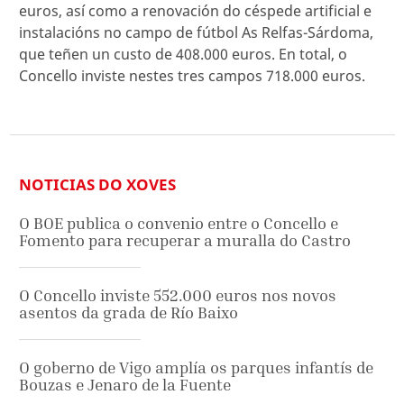
euros, así como a renovación do céspede artificial e
instalacións no campo de fútbol As Relfas-Sárdoma,
que teñen un custo de 408.000 euros. En total, o
Concello inviste nestes tres campos 718.000 euros.
NOTICIAS DO XOVES
O BOE publica o convenio entre o Concello e
Fomento para recuperar a muralla do Castro
O Concello inviste 552.000 euros nos novos
asentos da grada de Río Baixo
O goberno de Vigo amplía os parques infantís de
Bouzas e Jenaro de la Fuente