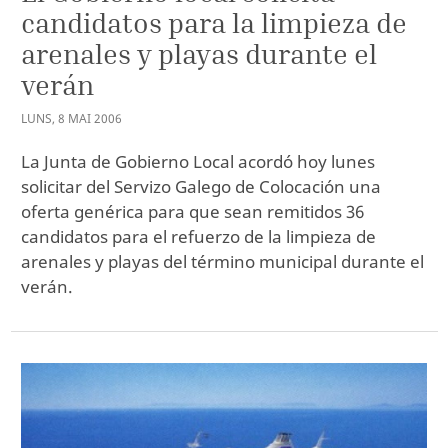
candidatos para la limpieza de
arenales y playas durante el
verán
LUNS
,
8
MAI
2006
La Junta de Gobierno Local acordó hoy lunes
solicitar del Servizo Galego de Colocación una
oferta genérica para que sean remitidos 36
candidatos para el refuerzo de la limpieza de
arenales y playas del término municipal durante el
verán.