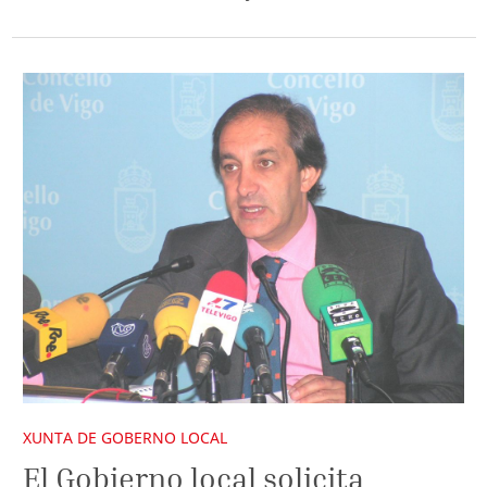
XUNTA DE GOBERNO LOCAL
El Gobierno local solicita