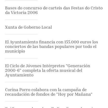
Bases do concurso de carteis das Festas do Cristo
da Victoria 2006
Xunta de Goberno Local
El Ayuntamiento financia con 155.000 euros los
conciertos de las bandas populares por todo el
municipio
El Ciclo de Jóvenes Intérpretes "Generación
2000-6" completa la oferta musical del
Ayuntamiento
Corina Porro colabora con la campaña de
recaudación de fondos de "Hoy por Mañana"