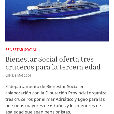
BENESTAR SOCIAL
Bienestar Social oferta tres
cruceros para la tercera edad
LUNS
,
8
MAI
2006
El departamento de Bienestar Social en
colaboración con la Diputación Provincial organiza
tres cruceiros por el mar Adriático y Egeo para las
personas mayores de 60 años y los menores de
esa edad que sean pensionistas.