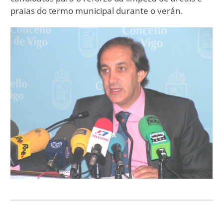
praias do termo municipal durante o verán.