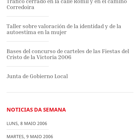
Tráfico cerrado en la calle Romil y en el camino
Corredoira
Taller sobre valoración de la identidad y de la
autoestima en la mujer
Bases del concurso de carteles de las Fiestas del
Cristo de la Victoria 2006
Junta de Gobierno Local
NOTICIAS DA SEMANA
LUNS
,
8
MAIO
2006
MARTES
,
9
MAIO
2006