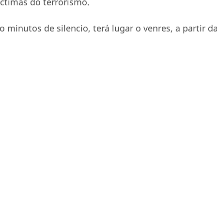
íctimas do terrorismo.
 minutos de silencio, terá lugar o venres, a partir d