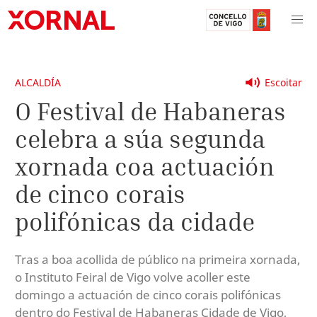
ALCALDÍA
Escoitar
O Festival de Habaneras
celebra a súa segunda
xornada coa actuación
de cinco corais
polifónicas da cidade
Tras a boa acollida de público na primeira xornada,
o Instituto Feiral de Vigo volve acoller este
domingo a actuación de cinco corais polifónicas
dentro do Festival de Habaneras Cidade de Vigo,