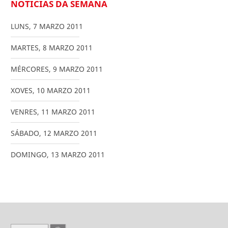
NOTICIAS DA SEMANA
LUNS
,
7
MARZO
2011
MARTES
,
8
MARZO
2011
MÉRCORES
,
9
MARZO
2011
XOVES
,
10
MARZO
2011
VENRES
,
11
MARZO
2011
SÁBADO
,
12
MARZO
2011
DOMINGO
,
13
MARZO
2011