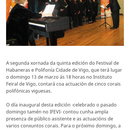
A segunda xornada da quinta edición do Festival de
Habaneras e Polifonía Cidade de Vigo, que terá lugar
o domingo 13 de marzo ás 18 horas no Instituto
Feiral de Vigo, contará coa actuación de cinco corais
polifónicas viguesas.
O día inaugural desta edición -celebrado o pasado
domingo tamén no IFEVI- contou cunha ampla
presenza de público asistente e as actuacións de
varios conxuntos corais. Para o próximo domingo, a