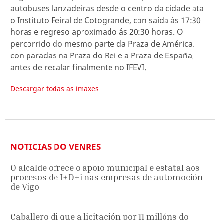
autobuses lanzadeiras desde o centro da cidade ata
o Instituto Feiral de Cotogrande, con saída ás 17:30
horas e regreso aproximado ás 20:30 horas. O
percorrido do mesmo parte da Praza de América,
con paradas na Praza do Rei e a Praza de España,
antes de recalar finalmente no IFEVI.
Descargar todas as imaxes
NOTICIAS DO VENRES
O alcalde ofrece o apoio municipal e estatal aos
procesos de I+D+i nas empresas de automoción
de Vigo
Caballero di que a licitación por 11 millóns do