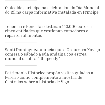
O alcalde participa na celebración do Día Mundial
do Ril na carpa informativa instalada en Príncipe
Tenencia e Benestar destinan 150.000 euros a
cinco entidades que xestionan comedores e
reparten alimentos
Santi Domínguez anuncia que a Orquestra Xovigo
comeza o sábado a súa andaina coa estrea
mundial da obra "Rhapsody"
Patrimonio Histórico propón visitas guiadas a
Pereiró como complemento á mostra de
Castrelos sobre a historia de Vigo