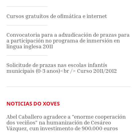
Cursos gratuítos de ofimática e internet
Convocatoria para a adxudicación de prazas para
a participación no programa de inmersión en
lingua inglesa 2011
Solicitude de prazas nas escolas infantís
municipais (0-3 anos)<br /> Curso 2011/2012
NOTICIAS DO XOVES
Abel Caballero agradece a "enorme cooperación
dos veciños" na humanización de Cesáreo
Vázquez, cun investimento de 900.000 euros