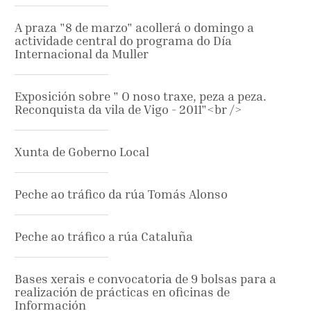
A praza "8 de marzo" acollerá o domingo a
actividade central do programa do Día
Internacional da Muller
Exposición sobre " O noso traxe, peza a peza.
Reconquista da vila de Vigo - 2011"<br />
Xunta de Goberno Local
Peche ao tráfico da rúa Tomás Alonso
Peche ao tráfico a rúa Cataluña
Bases xerais e convocatoria de 9 bolsas para a
realización de prácticas en oficinas de
Información