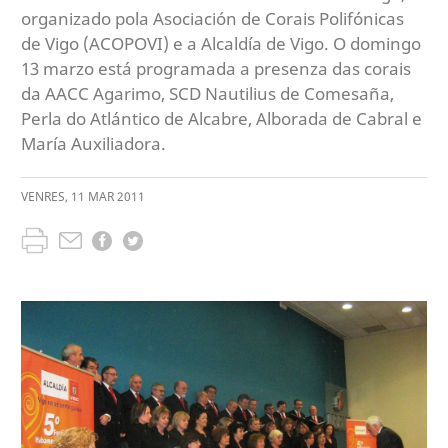
organizado pola Asociación de Corais Polifónicas
de Vigo (ACOPOVI) e a Alcaldía de Vigo. O domingo
13 marzo está programada a presenza das corais
da AACC Agarimo, SCD Nautilius de Comesaña,
Perla do Atlántico de Alcabre, Alborada de Cabral e
María Auxiliadora.
VENRES
,
11
MAR
2011