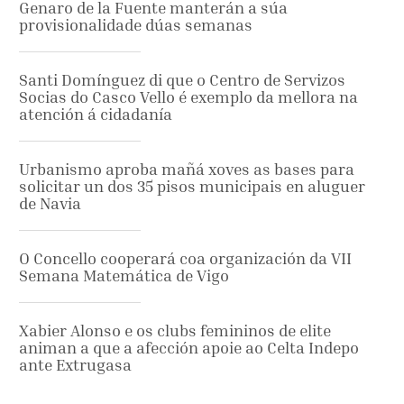
Genaro de la Fuente manterán a súa
provisionalidade dúas semanas
Santi Domínguez di que o Centro de Servizos
Socias do Casco Vello é exemplo da mellora na
atención á cidadanía
Urbanismo aproba mañá xoves as bases para
solicitar un dos 35 pisos municipais en aluguer
de Navia
O Concello cooperará coa organización da VII
Semana Matemática de Vigo
Xabier Alonso e os clubs femininos de elite
animan a que a afección apoie ao Celta Indepo
ante Extrugasa