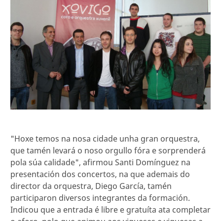
"Hoxe temos na nosa cidade unha gran orquestra,
que tamén levará o noso orgullo fóra e sorprenderá
pola súa calidade", afirmou Santi Domínguez na
presentación dos concertos, na que ademais do
director da orquestra, Diego García, tamén
participaron diversos integrantes da formación.
Indicou que a entrada é libre e gratuíta ata completar