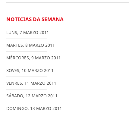
NOTICIAS DA SEMANA
LUNS
,
7
MARZO
2011
MARTES
,
8
MARZO
2011
MÉRCORES
,
9
MARZO
2011
XOVES
,
10
MARZO
2011
VENRES
,
11
MARZO
2011
SÁBADO
,
12
MARZO
2011
DOMINGO
,
13
MARZO
2011