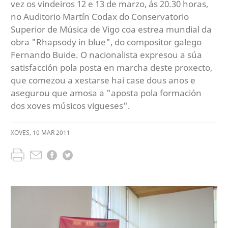
vez os vindeiros 12 e 13 de marzo, ás 20.30 horas,
no Auditorio Martín Codax do Conservatorio
Superior de Música de Vigo coa estrea mundial da
obra "Rhapsody in blue", do compositor galego
Fernando Buide. O nacionalista expresou a súa
satisfacción pola posta en marcha deste proxecto,
que comezou a xestarse hai case dous anos e
asegurou que amosa a "aposta pola formación
dos xoves músicos vigueses".
XOVES
,
10
MAR
2011