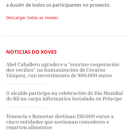
a ilusión de todos os participantes no proxecto.
Descargar todas as imaxes
NOTICIAS DO XOVES
Abel Caballero agradece a "enorme cooperación
dos veciños" na humanización de Cesáreo
Vázquez, cun investimento de 900.000 euros
O alcalde participa na celebración do Día Mundial
do Ril na carpa informativa instalada en Príncipe
Tenencia e Benestar destinan 150.000 euros a
cinco entidades que xestionan comedores e
reparten alimentos