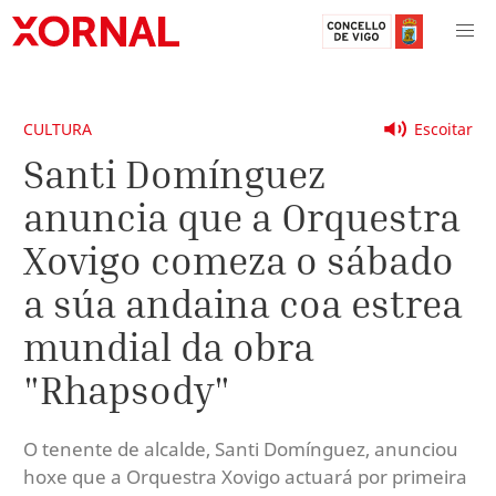
CULTURA
Escoitar
Santi Domínguez
anuncia que a Orquestra
Xovigo comeza o sábado
a súa andaina coa estrea
mundial da obra
"Rhapsody"
O tenente de alcalde, Santi Domínguez, anunciou
hoxe que a Orquestra Xovigo actuará por primeira