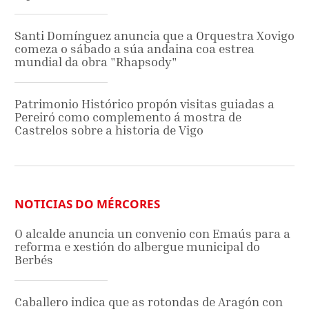
Santi Domínguez anuncia que a Orquestra Xovigo
comeza o sábado a súa andaina coa estrea
mundial da obra "Rhapsody"
Patrimonio Histórico propón visitas guiadas a
Pereiró como complemento á mostra de
Castrelos sobre a historia de Vigo
NOTICIAS DO MÉRCORES
O alcalde anuncia un convenio con Emaús para a
reforma e xestión do albergue municipal do
Berbés
Caballero indica que as rotondas de Aragón con