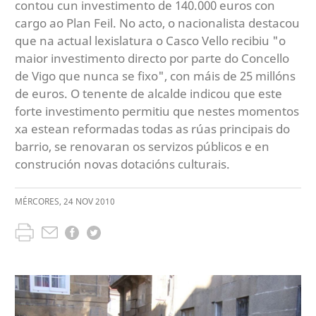
contou cun investimento de 140.000 euros con
cargo ao Plan Feil. No acto, o nacionalista destacou
que na actual lexislatura o Casco Vello recibiu "o
maior investimento directo por parte do Concello
de Vigo que nunca se fixo", con máis de 25 millóns
de euros. O tenente de alcalde indicou que este
forte investimento permitiu que nestes momentos
xa estean reformadas todas as rúas principais do
barrio, se renovaran os servizos públicos e en
construción novas dotacións culturais.
MÉRCORES
,
24
NOV
2010