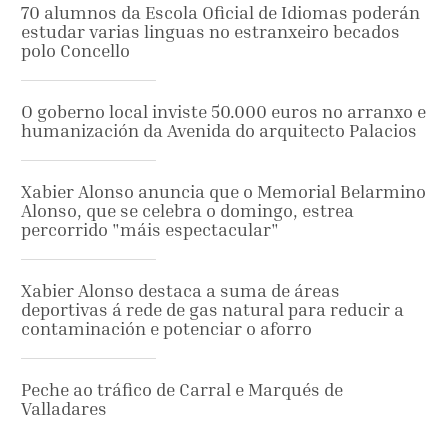
70 alumnos da Escola Oficial de Idiomas poderán
estudar varias linguas no estranxeiro becados
polo Concello
O goberno local inviste 50.000 euros no arranxo e
humanización da Avenida do arquitecto Palacios
Xabier Alonso anuncia que o Memorial Belarmino
Alonso, que se celebra o domingo, estrea
percorrido "máis espectacular"
Xabier Alonso destaca a suma de áreas
deportivas á rede de gas natural para reducir a
contaminación e potenciar o aforro
Peche ao tráfico de Carral e Marqués de
Valladares