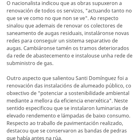
O nacionalista indicou que as obras supuxeron a
renovación de todos os servizos, "actuando tanto no
que se ve como no que non se ve". Ao respecto
sinalou que ademais de renovar os colectores de
saneamento de augas residuais, instaláronse novas
redes para conseguir un sistema separativo de
augas. Cambiáronse tamén os tramos deteriorados
da rede de abastecemento e instalouse unha rede de
subministro de gas.
Outro aspecto que salientou Santi Domínguez foi a
renovación das instalacións de alumeado público, co
obxectivo de "potenciar a sostenibilidade ambiental
mediante a mellora da eficiencia enerxética". Neste
sentido especificou que se instalaron luminarias de
elevado rendemento e lámpadas de baixo consumo.
Respecto ao traballo de pavimentación realizado,
destacou que se conservaron as bandas de pedras
que había antes na rúa.