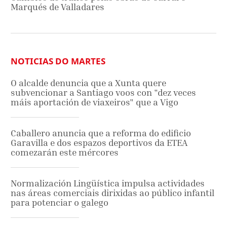
Marqués de Valladares
NOTICIAS DO MARTES
O alcalde denuncia que a Xunta quere
subvencionar a Santiago voos con "dez veces
máis aportación de viaxeiros" que a Vigo
Caballero anuncia que a reforma do edificio
Garavilla e dos espazos deportivos da ETEA
comezarán este mércores
Normalización Lingüística impulsa actividades
nas áreas comerciais dirixidas ao público infantil
para potenciar o galego