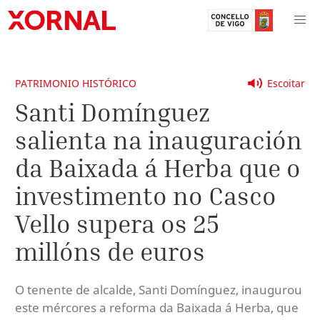
PATRIMONIO HISTÓRICO
Escoitar
Santi Domínguez
salienta na inauguración
da Baixada á Herba que o
investimento no Casco
Vello supera os 25
millóns de euros
O tenente de alcalde, Santi Domínguez, inaugurou
este mércores a reforma da Baixada á Herba, que