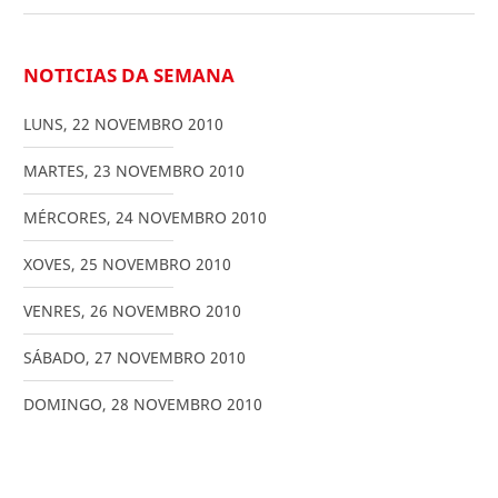
NOTICIAS DA SEMANA
LUNS
,
22
NOVEMBRO
2010
MARTES
,
23
NOVEMBRO
2010
MÉRCORES
,
24
NOVEMBRO
2010
XOVES
,
25
NOVEMBRO
2010
VENRES
,
26
NOVEMBRO
2010
SÁBADO
,
27
NOVEMBRO
2010
DOMINGO
,
28
NOVEMBRO
2010