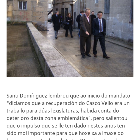
Santi Domínguez lembrou que ao inicio do mandato
"diciamos que a recuperación do Casco Vello era un
traballo para dúas lexislaturas, habida conta do
deterioro desta zona emblemática", pero salientou
que o impulso que se lle ten dado nestes anos ten
sido moi importante para que hoxe xa a imaxe do