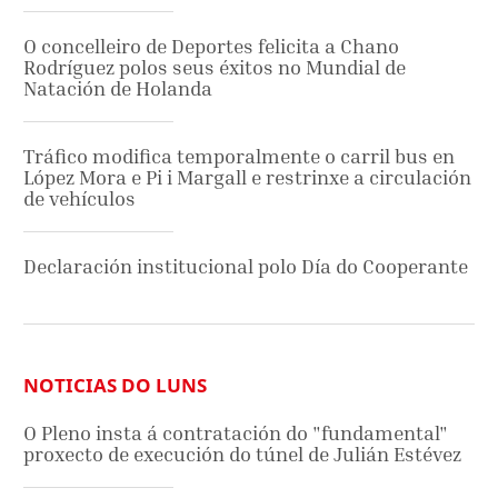
O concelleiro de Deportes felicita a Chano
Rodríguez polos seus éxitos no Mundial de
Natación de Holanda
Tráfico modifica temporalmente o carril bus en
López Mora e Pi i Margall e restrinxe a circulación
de vehículos
Declaración institucional polo Día do Cooperante
NOTICIAS DO LUNS
O Pleno insta á contratación do "fundamental"
proxecto de execución do túnel de Julián Estévez