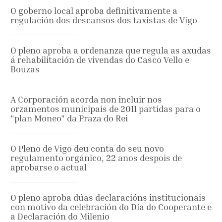
O goberno local aproba definitivamente a
regulación dos descansos dos taxistas de Vigo
O pleno aproba a ordenanza que regula as axudas
á rehabilitación de vivendas do Casco Vello e
Bouzas
A Corporación acorda non incluir nos
orzamentos municipais de 2011 partidas para o
"plan Moneo" da Praza do Rei
O Pleno de Vigo deu conta do seu novo
regulamento orgánico, 22 anos despois de
aprobarse o actual
O pleno aproba dúas declaracións institucionais
con motivo da celebración do Día do Cooperante e
a Declaración do Milenio