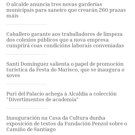
O alcalde anuncia tres novas garderías
municipais para xaneiro que crearán 260 prazas
máis
Caballero garante aos traballadores de limpeza
dos colexios públicos que a nova empresa
cumprirá coas condicións laborais conveniadas
Santi Domínguez salienta o papel de promoción
turística da Festa do Marisco, que se inaugura o
xoves
Puri del Palacio achega á Alcaldía a colección
"Divertimentos de academia"
Inauguración na Casa da Cultura dunha
exposición de textos da Fundación Penzol sobre o
Camiño de Santiago