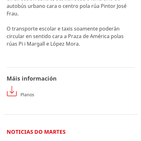
autobús urbano cara o centro pola rúa Pintor José
Frau.
O transporte escolar e taxis soamente poderán
circular en sentido cara a Praza de América polas
rúas Pi i Margall e López Mora.
Máis información
Planos
NOTICIAS DO MARTES