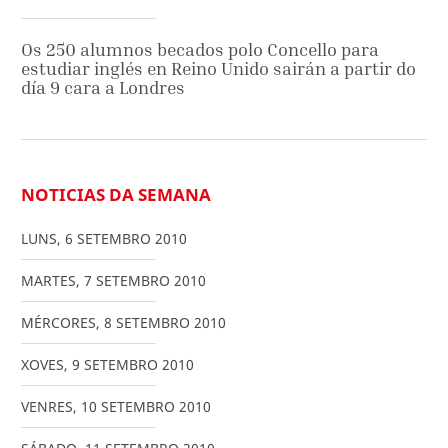
Os 250 alumnos becados polo Concello para
estudiar inglés en Reino Unido sairán a partir do
día 9 cara a Londres
NOTICIAS DA SEMANA
LUNS
,
6
SETEMBRO
2010
MARTES
,
7
SETEMBRO
2010
MÉRCORES
,
8
SETEMBRO
2010
XOVES
,
9
SETEMBRO
2010
VENRES
,
10
SETEMBRO
2010