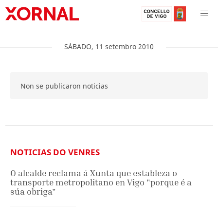
SÁBADO
,
11
setembro
2010
Non se publicaron noticias
NOTICIAS DO VENRES
O alcalde reclama á Xunta que estableza o
transporte metropolitano en Vigo "porque é a
súa obriga"