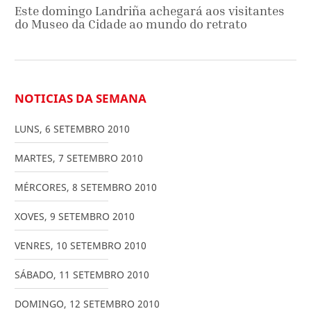
Este domingo Landriña achegará aos visitantes
do Museo da Cidade ao mundo do retrato
NOTICIAS DA SEMANA
LUNS
,
6
SETEMBRO
2010
MARTES
,
7
SETEMBRO
2010
MÉRCORES
,
8
SETEMBRO
2010
XOVES
,
9
SETEMBRO
2010
VENRES
,
10
SETEMBRO
2010
SÁBADO
,
11
SETEMBRO
2010
DOMINGO
,
12
SETEMBRO
2010