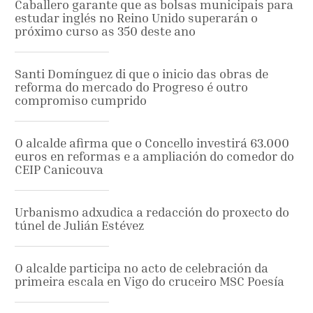
Caballero garante que as bolsas municipais para
estudar inglés no Reino Unido superarán o
próximo curso as 350 deste ano
Santi Domínguez di que o inicio das obras de
reforma do mercado do Progreso é outro
compromiso cumprido
O alcalde afirma que o Concello investirá 63.000
euros en reformas e a ampliación do comedor do
CEIP Canicouva
Urbanismo adxudica a redacción do proxecto do
túnel de Julián Estévez
O alcalde participa no acto de celebración da
primeira escala en Vigo do cruceiro MSC Poesía