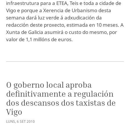
infraestrutura para a ETEA, Teis e toda a cidade de
Vigo e porque a Xerencia de Urbanismo desta
semana dará luz verde á adxudicación da
redacción deste proxecto, estimada en 10 meses. A
Xunta de Galicia asumirá o custo do mesmo, por
valor de 1,1 millóns de euros.
O goberno local aproba
definitivamente a regulación
dos descansos dos taxistas de
Vigo
LUNS
,
6
SET
2010