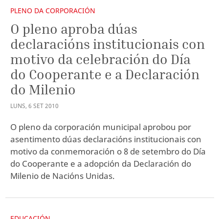
PLENO DA CORPORACIÓN
O pleno aproba dúas
declaracións institucionais con
motivo da celebración do Día
do Cooperante e a Declaración
do Milenio
LUNS
,
6
SET
2010
O pleno da corporación municipal aprobou por
asentimento dúas declaracións institucionais con
motivo da conmemoración o 8 de setembro do Día
do Cooperante e a adopción da Declaración do
Milenio de Nacións Unidas.
EDUCACIÓN