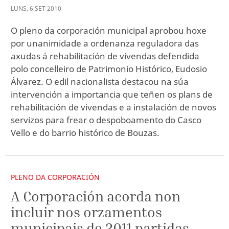
LUNS
,
6
SET
2010
O pleno da corporación municipal aprobou hoxe
por unanimidade a ordenanza reguladora das
axudas á rehabilitación de vivendas defendida
polo concelleiro de Patrimonio Histórico, Eudosio
Álvarez. O edil nacionalista destacou na súa
intervención a importancia que teñen os plans de
rehabilitación de vivendas e a instalación de novos
servizos para frear o despoboamento do Casco
Vello e do barrio histórico de Bouzas.
PLENO DA CORPORACIÓN
A Corporación acorda non
incluir nos orzamentos
municipais de 2011 partidas