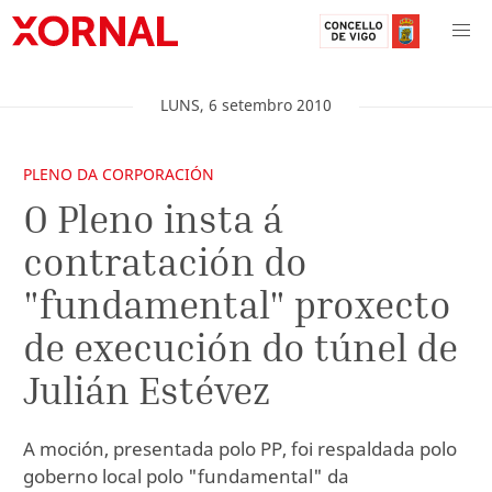
LUNS
,
6
setembro
2010
PLENO DA CORPORACIÓN
O Pleno insta á
contratación do
"fundamental" proxecto
de execución do túnel de
Julián Estévez
A moción, presentada polo PP, foi respaldada polo
goberno local polo "fundamental" da