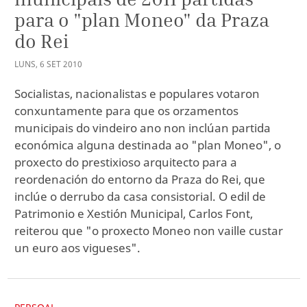
para o "plan Moneo" da Praza
do Rei
LUNS
,
6
SET
2010
Socialistas, nacionalistas e populares votaron
conxuntamente para que os orzamentos
municipais do vindeiro ano non inclúan partida
económica alguna destinada ao "plan Moneo", o
proxecto do prestixioso arquitecto para a
reordenación do entorno da Praza do Rei, que
inclúe o derrubo da casa consistorial. O edil de
Patrimonio e Xestión Municipal, Carlos Font,
reiterou que "o proxecto Moneo non vaille custar
un euro aos vigueses".