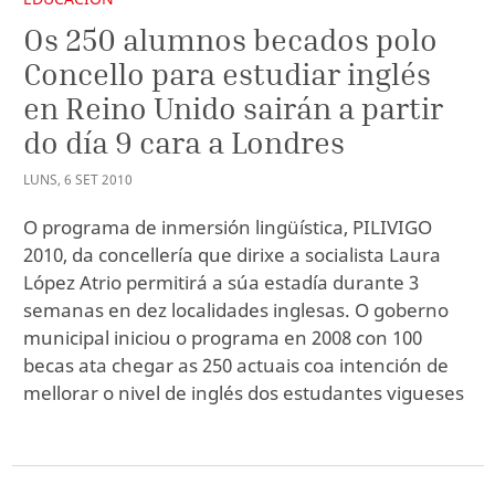
Os 250 alumnos becados polo
Concello para estudiar inglés
en Reino Unido sairán a partir
do día 9 cara a Londres
LUNS
,
6
SET
2010
O programa de inmersión lingüística, PILIVIGO
2010, da concellería que dirixe a socialista Laura
López Atrio permitirá a súa estadía durante 3
semanas en dez localidades inglesas. O goberno
municipal iniciou o programa en 2008 con 100
becas ata chegar as 250 actuais coa intención de
mellorar o nivel de inglés dos estudantes vigueses