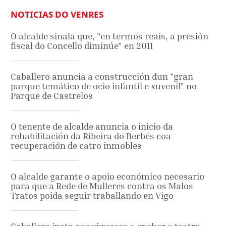
NOTICIAS DO VENRES
O alcalde sinala que, "en termos reais, a presión
fiscal do Concello diminúe" en 2011
Caballero anuncia a construcción dun "gran
parque temático de ocio infantil e xuvenil" no
Parque de Castrelos
O tenente de alcalde anuncia o inicio da
rehabilitación da Ribeira do Berbés coa
recuperación de catro inmobles
O alcalde garante o apoio económico necesario
para que a Rede de Mulleres contra os Malos
Tratos poida seguir traballando en Vigo