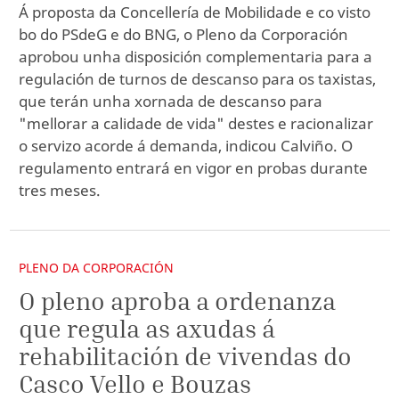
Á proposta da Concellería de Mobilidade e co visto
bo do PSdeG e do BNG, o Pleno da Corporación
aprobou unha disposición complementaria para a
regulación de turnos de descanso para os taxistas,
que terán unha xornada de descanso para
"mellorar a calidade de vida" destes e racionalizar
o servizo acorde á demanda, indicou Calviño. O
regulamento entrará en vigor en probas durante
tres meses.
PLENO DA CORPORACIÓN
O pleno aproba a ordenanza
que regula as axudas á
rehabilitación de vivendas do
Casco Vello e Bouzas