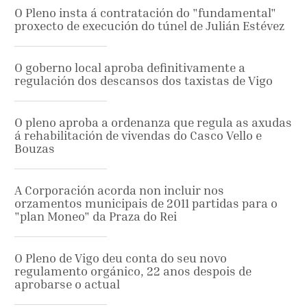
O Pleno insta á contratación do "fundamental"
proxecto de execución do túnel de Julián Estévez
O goberno local aproba definitivamente a
regulación dos descansos dos taxistas de Vigo
O pleno aproba a ordenanza que regula as axudas
á rehabilitación de vivendas do Casco Vello e
Bouzas
A Corporación acorda non incluir nos
orzamentos municipais de 2011 partidas para o
"plan Moneo" da Praza do Rei
O Pleno de Vigo deu conta do seu novo
regulamento orgánico, 22 anos despois de
aprobarse o actual