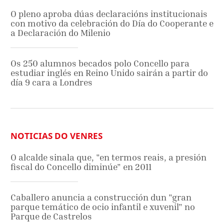
O pleno aproba dúas declaracións institucionais
con motivo da celebración do Día do Cooperante e
a Declaración do Milenio
Os 250 alumnos becados polo Concello para
estudiar inglés en Reino Unido sairán a partir do
día 9 cara a Londres
NOTICIAS DO VENRES
O alcalde sinala que, "en termos reais, a presión
fiscal do Concello diminúe" en 2011
Caballero anuncia a construcción dun "gran
parque temático de ocio infantil e xuvenil" no
Parque de Castrelos