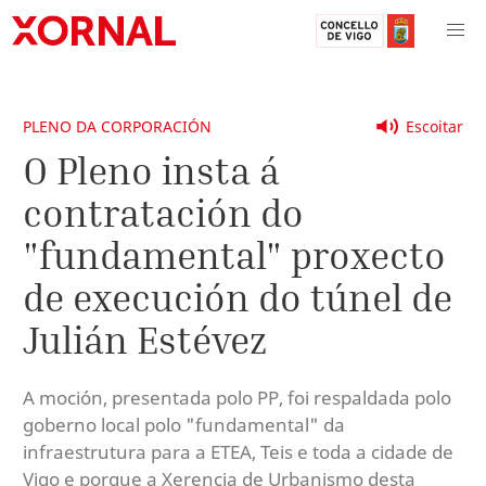
PLENO DA CORPORACIÓN
Escoitar
O Pleno insta á
contratación do
"fundamental" proxecto
de execución do túnel de
Julián Estévez
A moción, presentada polo PP, foi respaldada polo
goberno local polo "fundamental" da
infraestrutura para a ETEA, Teis e toda a cidade de
Vigo e porque a Xerencia de Urbanismo desta