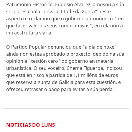
Patrimonio Histórico, Eudosio Álvarez, amosou a súa
sorporesa pola "nova actitude da Xunta" neste
aspecto e reclamou que o goberno autonómico "ten
que facer valer os seus compromisos", en relación á
infraestrutura viaria.
O Partido Popular denunciou que "a dia de hoxe"
ainda non estea aprobado o proxecto, debido na súa
opinión á "xestión cero" do goberno en materia
urbanística. O seu voceiro, Chema Figueroa, indicou
que está en risco a partida de 1,1 millóns de euros
que reserva a Xunta de Galicia para esta cuestión, e
ofreceu retrasar o pago para evitar a súa perda.
NOTICIAS DO LUNS