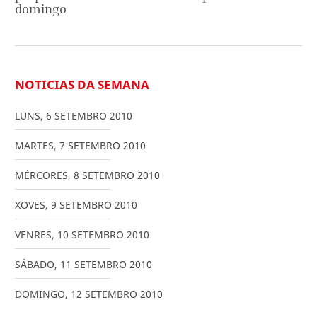
domingo
NOTICIAS DA SEMANA
LUNS
,
6
SETEMBRO
2010
MARTES
,
7
SETEMBRO
2010
MÉRCORES
,
8
SETEMBRO
2010
XOVES
,
9
SETEMBRO
2010
VENRES
,
10
SETEMBRO
2010
SÁBADO
,
11
SETEMBRO
2010
DOMINGO
,
12
SETEMBRO
2010