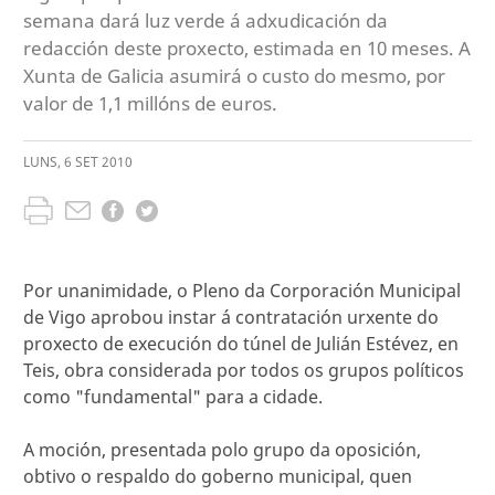
semana dará luz verde á adxudicación da
redacción deste proxecto, estimada en 10 meses. A
Xunta de Galicia asumirá o custo do mesmo, por
valor de 1,1 millóns de euros.
LUNS
,
6
SET
2010
Por unanimidade, o Pleno da Corporación Municipal
de Vigo aprobou instar á contratación urxente do
proxecto de execución do túnel de Julián Estévez, en
Teis, obra considerada por todos os grupos políticos
como "fundamental" para a cidade.
A moción, presentada polo grupo da oposición,
obtivo o respaldo do goberno municipal, quen