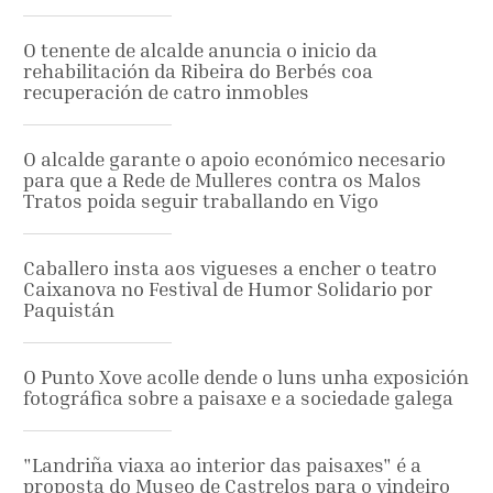
O tenente de alcalde anuncia o inicio da
rehabilitación da Ribeira do Berbés coa
recuperación de catro inmobles
O alcalde garante o apoio económico necesario
para que a Rede de Mulleres contra os Malos
Tratos poida seguir traballando en Vigo
Caballero insta aos vigueses a encher o teatro
Caixanova no Festival de Humor Solidario por
Paquistán
O Punto Xove acolle dende o luns unha exposición
fotográfica sobre a paisaxe e a sociedade galega
"Landriña viaxa ao interior das paisaxes" é a
proposta do Museo de Castrelos para o vindeiro