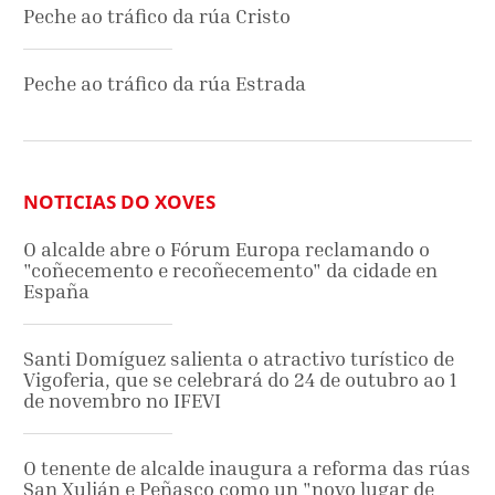
Peche ao tráfico da rúa Cristo
Peche ao tráfico da rúa Estrada
NOTICIAS DO XOVES
O alcalde abre o Fórum Europa reclamando o
"coñecemento e recoñecemento" da cidade en
España
Santi Domíguez salienta o atractivo turístico de
Vigoferia, que se celebrará do 24 de outubro ao 1
de novembro no IFEVI
O tenente de alcalde inaugura a reforma das rúas
San Xulián e Peñasco como un "novo lugar de