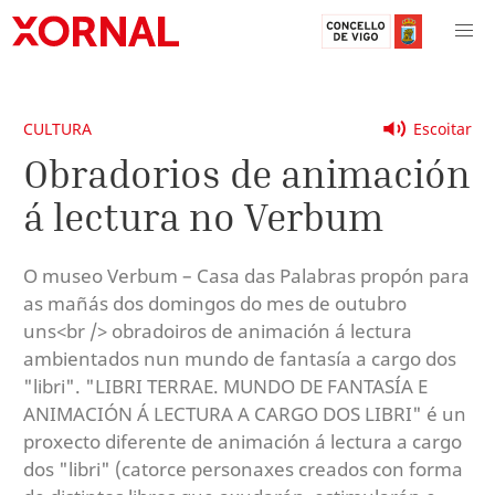
CULTURA
Escoitar
Obradorios de animación
á lectura no Verbum
O museo Verbum – Casa das Palabras propón para
as mañás dos domingos do mes de outubro
uns<br /> obradoiros de animación á lectura
ambientados nun mundo de fantasía a cargo dos
"libri". "LIBRI TERRAE. MUNDO DE FANTASÍA E
ANIMACIÓN Á LECTURA A CARGO DOS LIBRI" é un
proxecto diferente de animación á lectura a cargo
dos "libri" (catorce personaxes creados con forma