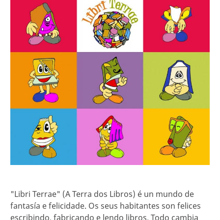
"Libri Terrae" (A Terra dos Libros) é un mundo de
fantasía e felicidade. Os seus habitantes son felices
escribindo, fabricando e lendo libros. Todo cambia