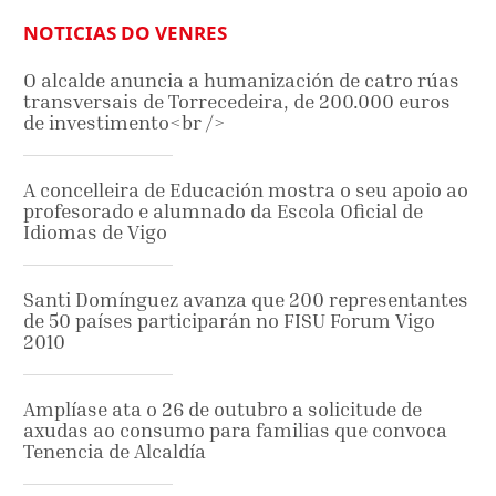
NOTICIAS DO VENRES
O alcalde anuncia a humanización de catro rúas
transversais de Torrecedeira, de 200.000 euros
de investimento<br />
A concelleira de Educación mostra o seu apoio ao
profesorado e alumnado da Escola Oficial de
Idiomas de Vigo
Santi Domínguez avanza que 200 representantes
de 50 países participarán no FISU Forum Vigo
2010
Amplíase ata o 26 de outubro a solicitude de
axudas ao consumo para familias que convoca
Tenencia de Alcaldía