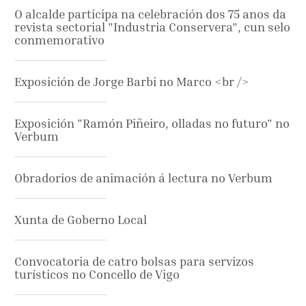
O alcalde participa na celebración dos 75 anos da
revista sectorial "Industria Conservera", cun selo
conmemorativo
Exposición de Jorge Barbi no Marco <br />
Exposición "Ramón Piñeiro, olladas no futuro" no
Verbum
Obradorios de animación á lectura no Verbum
Xunta de Goberno Local
Convocatoria de catro bolsas para servizos
turísticos no Concello de Vigo