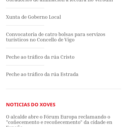
Xunta de Goberno Local
Convocatoria de catro bolsas para servizos
turísticos no Concello de Vigo
Peche ao tráfico da rúa Cristo
Peche ao tráfico da rúa Estrada
NOTICIAS DO XOVES
O alcalde abre o Fórum Europa reclamando o
"coñecemento e recoñecemento" da cidade en