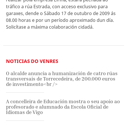
tráfico a rúa Estrada, con acceso exclusivo para
garaxes, dende o Sábado 17 de outubro de 2009 ás
08.00 horas e por un período aproximado dun día.
Solicítase a máxima colaboración cidadá.
NOTICIAS DO VENRES
O alcalde anuncia a humanización de catro rúas
transversais de Torrecedeira, de 200.000 euros
de investimento<br />
A concelleira de Educación mostra o seu apoio ao
profesorado e alumnado da Escola Oficial de
Idiomas de Vigo