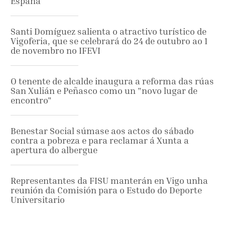
España
Santi Domíguez salienta o atractivo turístico de
Vigoferia, que se celebrará do 24 de outubro ao 1
de novembro no IFEVI
O tenente de alcalde inaugura a reforma das rúas
San Xulián e Peñasco como un "novo lugar de
encontro"
Benestar Social súmase aos actos do sábado
contra a pobreza e para reclamar á Xunta a
apertura do albergue
Representantes da FISU manterán en Vigo unha
reunión da Comisión para o Estudo do Deporte
Universitario