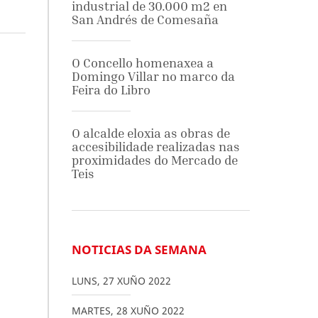
industrial de 30.000 m2 en
San Andrés de Comesaña
O Concello homenaxea a
Domingo Villar no marco da
Feira do Libro
O alcalde eloxia as obras de
accesibilidade realizadas nas
proximidades do Mercado de
Teis
NOTICIAS DA SEMANA
LUNS
,
27
XUÑO
2022
MARTES
,
28
XUÑO
2022