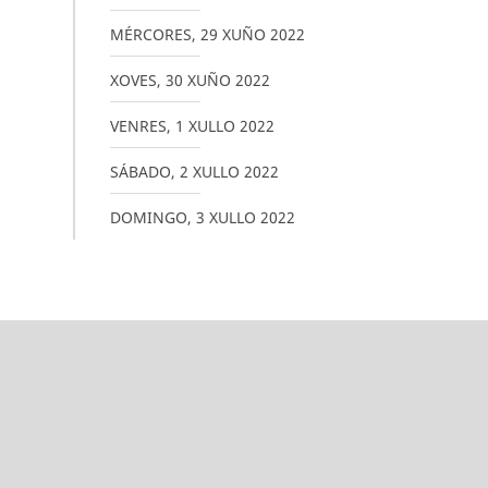
MÉRCORES
,
29
XUÑO
2022
XOVES
,
30
XUÑO
2022
VENRES
,
1
XULLO
2022
SÁBADO
,
2
XULLO
2022
DOMINGO
,
3
XULLO
2022