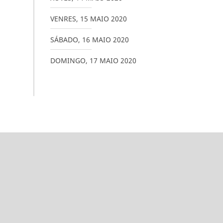
VENRES
,
15
MAIO
2020
SÁBADO
,
16
MAIO
2020
DOMINGO
,
17
MAIO
2020