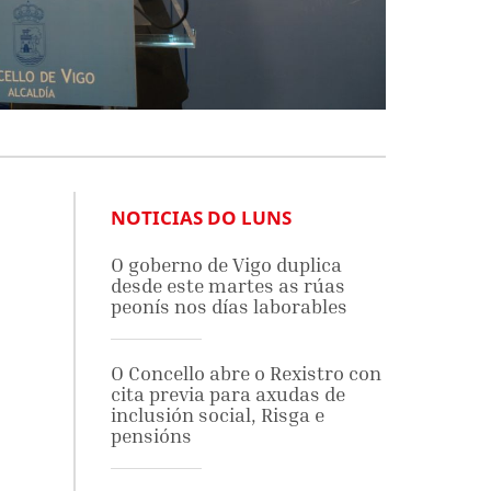
NOTICIAS DO LUNS
O goberno de Vigo duplica
desde este martes as rúas
peonís nos días laborables
O Concello abre o Rexistro con
cita previa para axudas de
inclusión social, Risga e
pensións