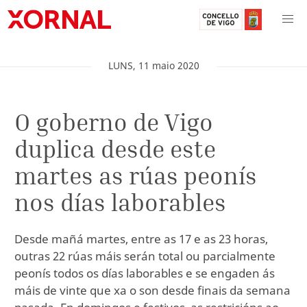
LUNS
,
11
maio
2020
O goberno de Vigo
duplica desde este
martes as rúas peonís
nos días laborables
Desde mañá martes, entre as 17 e as 23 horas,
outras 22 rúas máis serán total ou parcialmente
peonís todos os días laborables e se engaden ás
máis de vinte que xa o son desde finais da semana