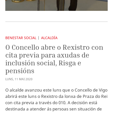
BENESTAR SOCIAL
ALCALDÍA
O Concello abre o Rexistro con
cita previa para axudas de
inclusión social, Risga e
pensións
LUNS
,
11
MAI
2020
O alcalde avanzou este luns que o Concello de Vigo
abrirá este luns o Rexistro da lonxa de Praza do Rei
con cita previa a través do 010. A decisión está
destinada a atender ás persoas sen situación de