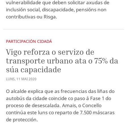
vulnerabilidade que deben solicitar axudas de
inclusión social, discapacidade, pensións non
contributivas ou Risga.
PARTICIPACIÓN CIDADÁ
Vigo reforza o servizo de
transporte urbano ata o 75% da
súa capacidade
LUNS
,
11
MAI
2020
O alcalde explica que as frecuencias das liñas do
autobús da cidade coincide co paso á Fase 1 do
proceso de desescalada. Amais, o Concello
continúa este luns co reparto de 7.500 máscaras
de protección.