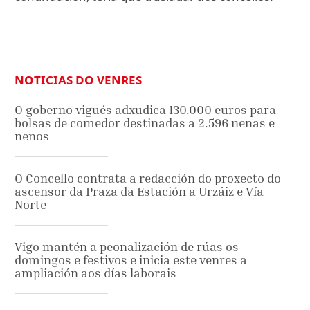
NOTICIAS DO VENRES
O goberno vigués adxudica 130.000 euros para
bolsas de comedor destinadas a 2.596 nenas e
nenos
O Concello contrata a redacción do proxecto do
ascensor da Praza da Estación a Urzáiz e Vía
Norte
Vigo mantén a peonalización de rúas os
domingos e festivos e inicia este venres a
ampliación aos días laborais