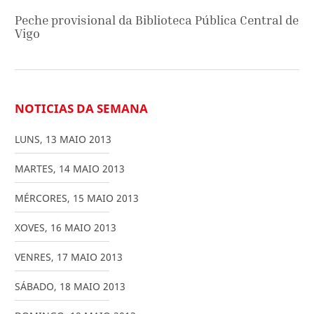
Peche provisional da Biblioteca Pública Central de
Vigo
NOTICIAS DA SEMANA
LUNS
,
13
MAIO
2013
MARTES
,
14
MAIO
2013
MÉRCORES
,
15
MAIO
2013
XOVES
,
16
MAIO
2013
VENRES
,
17
MAIO
2013
SÁBADO
,
18
MAIO
2013