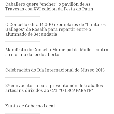
Caballero quere "encher" o pavillón de As
Travesas coa XVI edición da Festa do Patín
O Concello edita 14.000 exemplares de "Cantares
Gallegos" de Rosalía para repartir entre o
alumnado de Secundaria
Manifesto do Consello Municipal da Muller contra
a reforma da lei do aborto
Celebración do Día Internacional do Museo 2013
2ª convocatoria para presentación de traballos
artesáns dirixidos ao CAT "O ESCAPARATE"
Xunta de Goberno Local