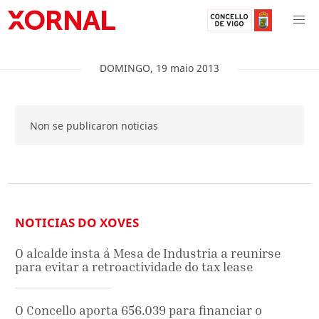
DOMINGO
,
19
maio
2013
Non se publicaron noticias
NOTICIAS DO XOVES
O alcalde insta á Mesa de Industria a reunirse
para evitar a retroactividade do tax lease
O Concello aporta 656.039 para financiar o