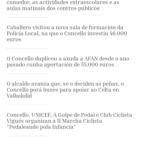
comedor, as actividades extraescolares e as
aulas matinais dos centros públicos
Caballero visitou a nova sala de formación da
Policía Local, na que o Concello investiu 46.000
euros
O Concello duplicou a axuda a AFAN desde o ano
pasado cunha aportación de 55.000 euros
O alcalde avanza que, se o deciden as peñas, o
Concello porá buses para apoiar ao Celta en
Valladolid
Concello, UNICEF, A Golpe de Pedal e Club Ciclista
Vigués organizan a II Marcha Ciclista
"Pedaleando pola Infancia"