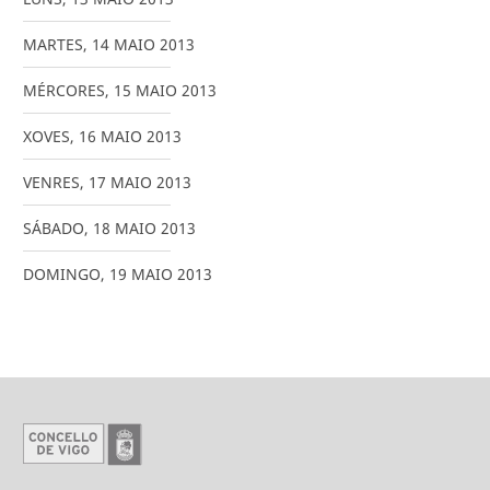
MARTES
,
14
MAIO
2013
MÉRCORES
,
15
MAIO
2013
XOVES
,
16
MAIO
2013
VENRES
,
17
MAIO
2013
SÁBADO
,
18
MAIO
2013
DOMINGO
,
19
MAIO
2013