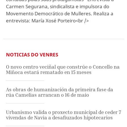
Carmen Segurana, sindicalista e impulsora do
Movemento Democrático de Mulleres. Realiza a
entrevista: María Xosé Porteiro<br />
NOTICIAS DO VENRES
O novo centro veciñal que constrúe o Concello na
Miñoca estará rematado en 15 meses
As obras de humanización da primeira fase da
rúa Camelias arrancan o 16 de maio
Urbanismo valida o proxecto municipal de ceder 7
vivendas de Navia a desafiuzados hipotecarios