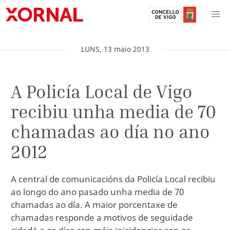
LUNS
,
13
maio
2013
A Policía Local de Vigo
recibiu unha media de 70
chamadas ao día no ano
2012
A central de comunicacións da Policía Local recibiu
ao longo do ano pasado unha media de 70
chamadas ao día. A maior porcentaxe de
chamadas responde a motivos de seguidade