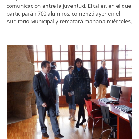
comunicación entre la juventud. El taller, en el que
participarán 700 alumnos, comenzó ayer en el
Auditorio Municipal y rematará mañana miércoles.