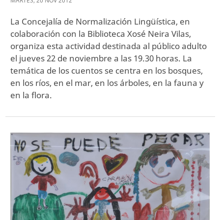
MARTES
,
20
NOV
2012
La Concejalía de Normalización Lingüística, en
colaboración con la Biblioteca Xosé Neira Vilas,
organiza esta actividad destinada al público adulto
el jueves 22 de noviembre a las 19.30 horas. La
temática de los cuentos se centra en los bosques,
en los ríos, en el mar, en los árboles, en la fauna y
en la flora.