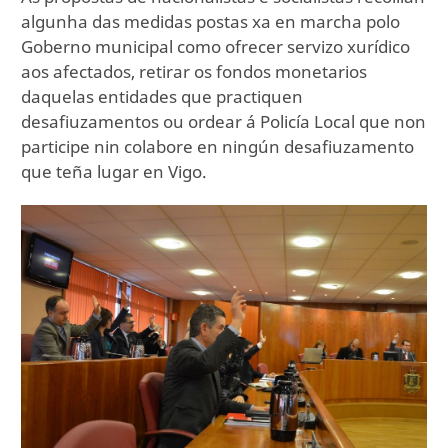
algunha das medidas postas xa en marcha polo
Goberno municipal como ofrecer servizo xurídico
aos afectados, retirar os fondos monetarios
daquelas entidades que practiquen
desafiuzamentos ou ordear á Policía Local que non
participe nin colabore en ningún desafiuzamento
que teña lugar en Vigo.