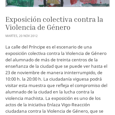
Exposición colectiva contra la
Violencia de Género
MARTES
,
20
NOV
2012
La calle del Príncipe es el escenario de una
exposición colectiva contra la Violencia de Género
del alumnado de más de treinta centros de la
enseñanza de la ciudad que se puede ver hasta el
23 de noviembre de manera ininterrumpido, de
10:00 h. la 20:00 h. La ciudadanía viguesa podrá
visitar esta muestra que refleja el compromiso del
alumnado de la ciudad en la lucha contra la
violencia machista. La exposición es uno de los
actos de la iniciativa Enlaza Vigo-Reacción
ciudadana contra la Violencia de Género, que se