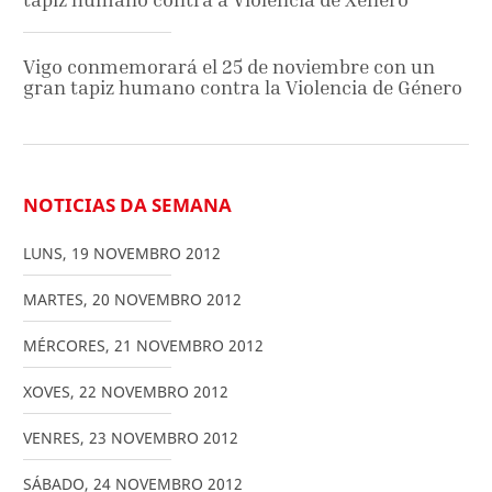
Vigo conmemorará el 25 de noviembre con un
gran tapiz humano contra la Violencia de Género
NOTICIAS DA SEMANA
LUNS
,
19
NOVEMBRO
2012
MARTES
,
20
NOVEMBRO
2012
MÉRCORES
,
21
NOVEMBRO
2012
XOVES
,
22
NOVEMBRO
2012
VENRES
,
23
NOVEMBRO
2012
SÁBADO
,
24
NOVEMBRO
2012