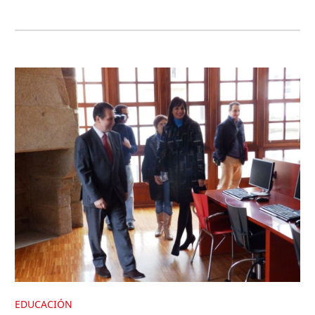
EDUCACIÓN