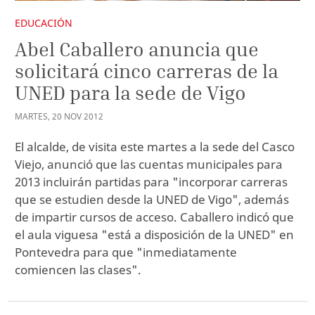
EDUCACIÓN
Abel Caballero anuncia que
solicitará cinco carreras de la
UNED para la sede de Vigo
MARTES
,
20
NOV
2012
El alcalde, de visita este martes a la sede del Casco
Viejo, anunció que las cuentas municipales para
2013 incluirán partidas para "incorporar carreras
que se estudien desde la UNED de Vigo", además
de impartir cursos de acceso. Caballero indicó que
el aula viguesa "está a disposición de la UNED" en
Pontevedra para que "inmediatamente
comiencen las clases".