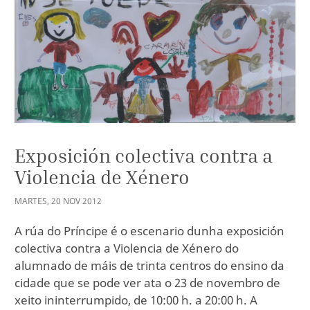
Exposición colectiva contra a
Violencia de Xénero
MARTES
,
20
NOV
2012
A rúa do Príncipe é o escenario dunha exposición
colectiva contra a Violencia de Xénero do
alumnado de máis de trinta centros do ensino da
cidade que se pode ver ata o 23 de novembro de
xeito ininterrumpido, de 10:00 h. a 20:00 h. A