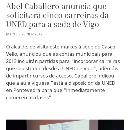
Abel Caballero anuncia que
solicitará cinco carreiras da
UNED para a sede de Vigo
MARTES
,
20
NOV
2012
O alcalde, de visita este martes á sede do Casco
Vello, anunciou que as contas municipais para
2013 incluirán partidas para "incorporar carreiras
que se estuden desde a UNED de Vigo", ademáis
de impartir cursos de acceso. Caballero indicou
que a aula viguesa "está a disposición da UNED"
en Pontevedra para que "inmediatamente
comecen as clases".