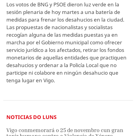
Los votos de BNG y PSOE dieron luz verde en la
sesión plenaria de hoy martes a una batería de
medidas para frenar los desahucios en la ciudad.
Las propuestas de nacionalistas y socialistas
recogían alguna de las medidas puestas ya en
marcha por el Gobierno municipal como ofrecer
servicio jurídico a los afectados, retirar los fondos
monetarios de aquellas entidades que practiquen
desahucios y ordenar a la Policía Local que no
participe ni colabore en ningún desahucio que
tenga lugar en Vigo.
NOTICIAS DO LUNS
Vigo conmemorará o 25 de novembro cun gran
tapiz humano contra a Violencia de Xénero