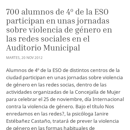
700 alumnos de 4º de la ESO
participan en unas jornadas
sobre violencia de género en
las redes sociales en el
Auditorio Municipal
MARTES
,
20
NOV
2012
Alumnos de 4º de la ESO de distintos centros de la
ciudad participan en unas jornadas sobre violencia
de género en las redes socias, dentro de las
actividades organizadas de la Concejalía de Mujer
para celebrar el 25 de noviembre, día Internacional
contra la violencia de género. Bajo el título Nos
enredamos en las redes?, la psicóloga Ianire
Estébañez Castaño, tratará de prever la violencia
de género en las formas habituales de