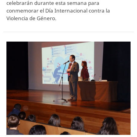
celebrarán durante esta semana para
conmemorar el Día Internacional contra la
Violencia de Género.