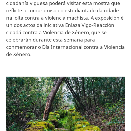
cidadanía viguesa poderá visitar esta mostra que
reflicte o compromiso do estudiantado da cidade
na loita contra a violencia machista. A exposición é
un dos actos da iniciativa Enlaza Vigo-Reacción
cidadá contra a Violencia de Xénero, que se
celebrarán durante esta semana para
conmemorar o Día Internacional contra a Violencia
de Xénero.