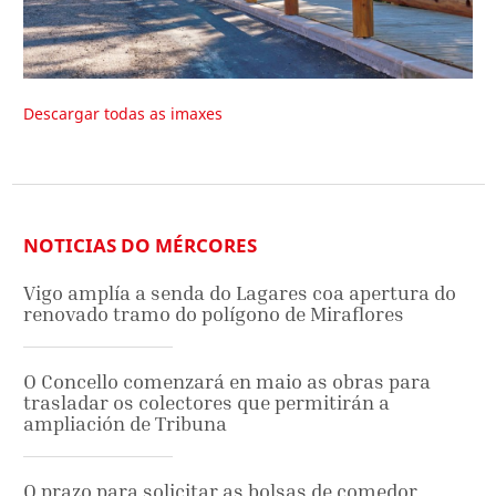
Descargar todas as imaxes
NOTICIAS DO MÉRCORES
Vigo amplía a senda do Lagares coa apertura do
renovado tramo do polígono de Miraflores
O Concello comenzará en maio as obras para
trasladar os colectores que permitirán a
ampliación de Tribuna
O prazo para solicitar as bolsas de comedor