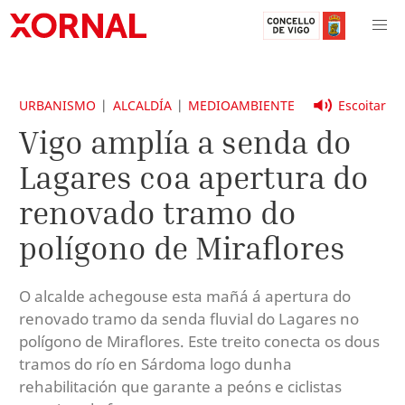
URBANISMO
ALCALDÍA
MEDIOAMBIENTE
Escoitar
Vigo amplía a senda do
Lagares coa apertura do
renovado tramo do
polígono de Miraflores
O alcalde achegouse esta mañá á apertura do
renovado tramo da senda fluvial do Lagares no
polígono de Miraflores. Este treito conecta os dous
tramos do río en Sárdoma logo dunha
rehabilitación que garante a peóns e ciclistas