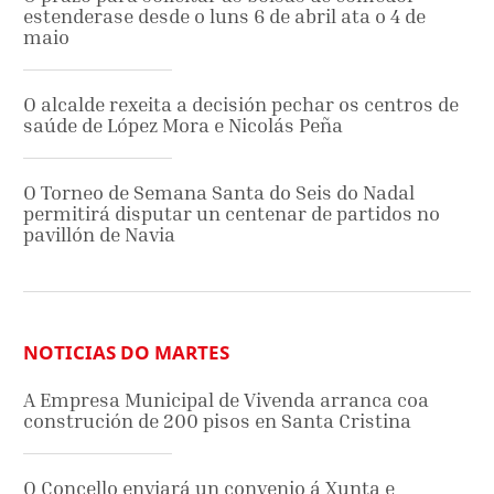
estenderase desde o luns 6 de abril ata o 4 de
maio
O alcalde rexeita a decisión pechar os centros de
saúde de López Mora e Nicolás Peña
O Torneo de Semana Santa do Seis do Nadal
permitirá disputar un centenar de partidos no
pavillón de Navia
NOTICIAS DO MARTES
A Empresa Municipal de Vivenda arranca coa
construción de 200 pisos en Santa Cristina
O Concello enviará un convenio á Xunta e