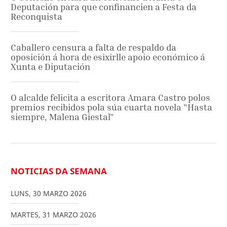
Deputación para que confinancien a Festa da
Reconquista
Caballero censura a falta de respaldo da
oposición á hora de esixirlle apoio económico á
Xunta e Diputación
O alcalde felicita a escritora Amara Castro polos
premios recibidos pola súa cuarta novela "Hasta
siempre, Malena Giestal"
NOTICIAS DA SEMANA
LUNS
,
30
MARZO
2026
MARTES
,
31
MARZO
2026