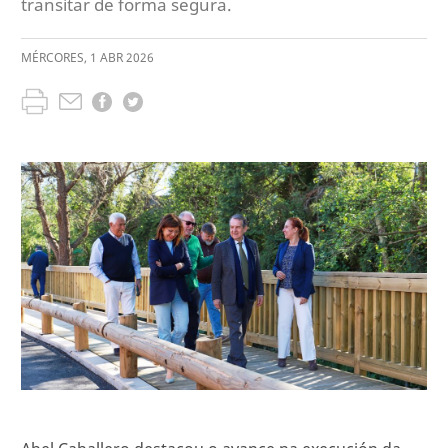
transitar de forma segura.
MÉRCORES
,
1
ABR
2026