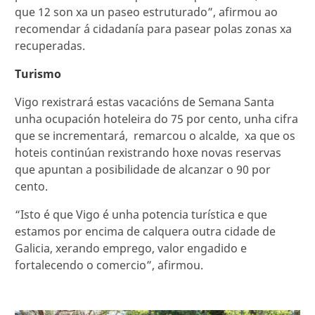
que 12 son xa un paseo estruturado”, afirmou ao
recomendar á cidadanía para pasear polas zonas xa
recuperadas.
Turismo
Vigo rexistrará estas vacacións de Semana Santa
unha ocupación hoteleira do 75 por cento, unha cifra
que se incrementará, remarcou o alcalde, xa que os
hoteis continúan rexistrando hoxe novas reservas
que apuntan a posibilidade de alcanzar o 90 por
cento.
“Isto é que Vigo é unha potencia turística e que
estamos por encima de calquera outra cidade de
Galicia, xerando emprego, valor engadido e
fortalecendo o comercio”, afirmou.