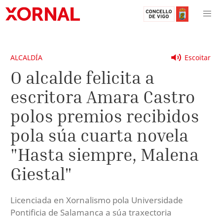
ALCALDÍA
Escoitar
O alcalde felicita a
escritora Amara Castro
polos premios recibidos
pola súa cuarta novela
"Hasta siempre, Malena
Giestal"
Licenciada en Xornalismo pola Universidade
Pontificia de Salamanca a súa traxectoria