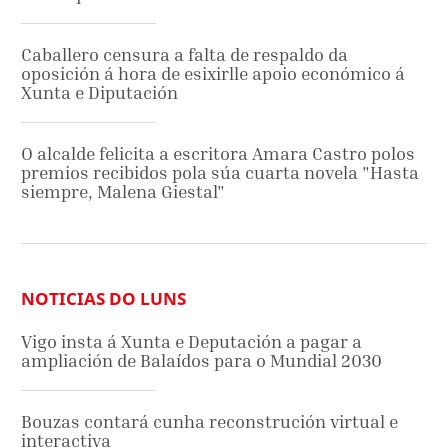
Caballero censura a falta de respaldo da
oposición á hora de esixirlle apoio económico á
Xunta e Diputación
O alcalde felicita a escritora Amara Castro polos
premios recibidos pola súa cuarta novela "Hasta
siempre, Malena Giestal"
NOTICIAS DO LUNS
Vigo insta á Xunta e Deputación a pagar a
ampliación de Balaídos para o Mundial 2030
Bouzas contará cunha reconstrución virtual e
interactiva