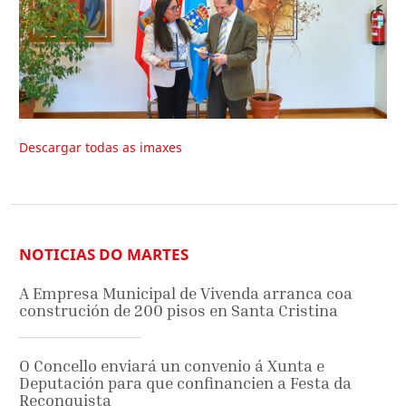
Descargar todas as imaxes
NOTICIAS DO MARTES
A Empresa Municipal de Vivenda arranca coa
construción de 200 pisos en Santa Cristina
O Concello enviará un convenio á Xunta e
Deputación para que confinancien a Festa da
Reconquista