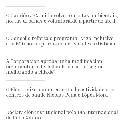
O Camiño a Camiño volve con rutas ambientais,
hortas urbanas e voluntariado a partir de abril
O Concello reforza o programa "Vigo Inclusivo"
con 600 novas prazas en actividades artísticas
A Corporación aproba unha modificación
orzamentaria de 15,6 millóns para "seguir
mellorando a cidade"
O Pleno esixe o mantemento da actividade nos
centros de saúde Nicolás Peña e López Mora
Declaración institucional polo Día internacional
do Pobo Xitano