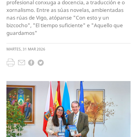
profesional conxuga a docencia, a traducción e o
xornalismo. Entre as súas novelas, ambientadas
nas rúas de Vigo, atópanse "Con esto y un
bizcocho", "El tiempo suficiente" e "Aquello que
guardamos"
MARTES
,
31
MAR
2026