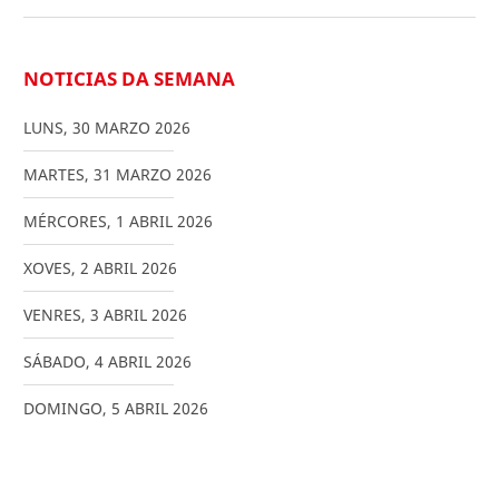
NOTICIAS DA SEMANA
LUNS
,
30
MARZO
2026
MARTES
,
31
MARZO
2026
MÉRCORES
,
1
ABRIL
2026
XOVES
,
2
ABRIL
2026
VENRES
,
3
ABRIL
2026
SÁBADO
,
4
ABRIL
2026
DOMINGO
,
5
ABRIL
2026