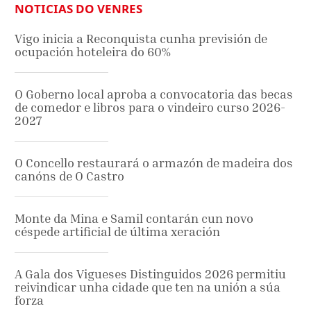
NOTICIAS DO VENRES
Vigo inicia a Reconquista cunha previsión de
ocupación hoteleira do 60%
O Goberno local aproba a convocatoria das becas
de comedor e libros para o vindeiro curso 2026-
2027
O Concello restaurará o armazón de madeira dos
canóns de O Castro
Monte da Mina e Samil contarán cun novo
céspede artificial de última xeración
A Gala dos Vigueses Distinguidos 2026 permitiu
reivindicar unha cidade que ten na unión a súa
forza