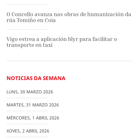
O Concello avanza nas obras de humanización da
rúa Tomiño en Coia
Vigo estrea a aplicación blyr para facilitar o
transporte en taxi
NOTICIAS DA SEMANA
LUNS
,
30
MARZO
2026
MARTES
,
31
MARZO
2026
MÉRCORES
,
1
ABRIL
2026
XOVES
,
2
ABRIL
2026