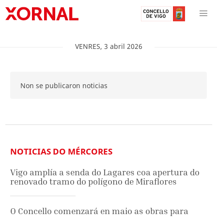
VENRES
,
3
abril
2026
Non se publicaron noticias
NOTICIAS DO MÉRCORES
Vigo amplía a senda do Lagares coa apertura do
renovado tramo do polígono de Miraflores
O Concello comenzará en maio as obras para