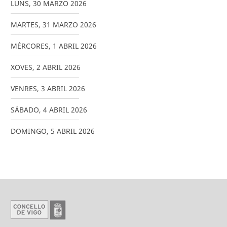
LUNS
,
30
MARZO
2026
MARTES
,
31
MARZO
2026
MÉRCORES
,
1
ABRIL
2026
XOVES
,
2
ABRIL
2026
VENRES
,
3
ABRIL
2026
SÁBADO
,
4
ABRIL
2026
DOMINGO
,
5
ABRIL
2026