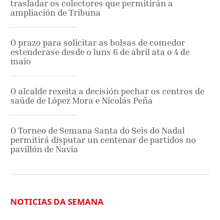
trasladar os colectores que permitirán a
ampliación de Tribuna
O prazo para solicitar as bolsas de comedor
estenderase desde o luns 6 de abril ata o 4 de
maio
O alcalde rexeita a decisión pechar os centros de
saúde de López Mora e Nicolás Peña
O Torneo de Semana Santa do Seis do Nadal
permitirá disputar un centenar de partidos no
pavillón de Navia
NOTICIAS DA SEMANA