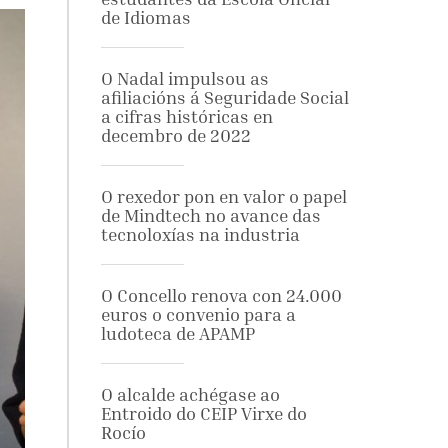
de Idiomas
O Nadal impulsou as
afiliacións á Seguridade Social
a cifras históricas en
decembro de 2022
O rexedor pon en valor o papel
de Mindtech no avance das
tecnoloxías na industria
O Concello renova con 24.000
euros o convenio para a
ludoteca de APAMP
O alcalde achégase ao
Entroido do CEIP Virxe do
Rocío