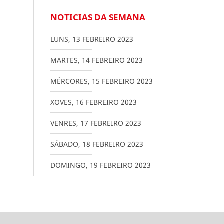
NOTICIAS DA SEMANA
LUNS
,
13
FEBREIRO
2023
MARTES
,
14
FEBREIRO
2023
MÉRCORES
,
15
FEBREIRO
2023
XOVES
,
16
FEBREIRO
2023
VENRES
,
17
FEBREIRO
2023
SÁBADO
,
18
FEBREIRO
2023
DOMINGO
,
19
FEBREIRO
2023