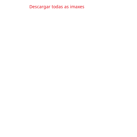
Descargar todas as imaxes